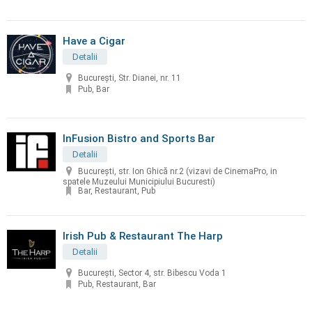
Have a Cigar
Detalii
București, Str. Dianei, nr. 11
Pub, Bar
InFusion Bistro and Sports Bar
Detalii
București, str. Ion Ghică nr.2 (vizavi de CinemaPro, in
spatele Muzeului Municipiului Bucuresti)
Bar, Restaurant, Pub
Irish Pub & Restaurant The Harp
Detalii
București, Sector 4, str. Bibescu Voda 1
Pub, Restaurant, Bar