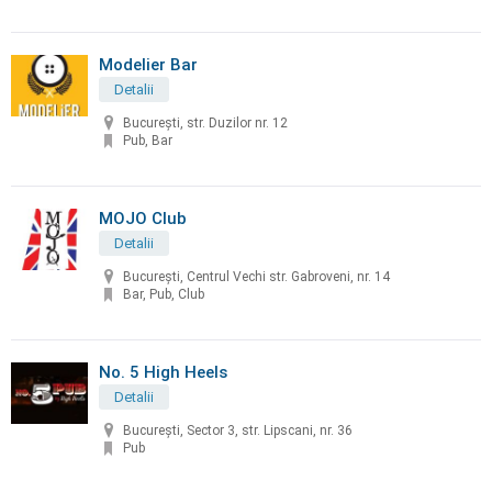
Modelier Bar
Detalii
București, str. Duzilor nr. 12
Pub, Bar
MOJO Club
Detalii
București, Centrul Vechi str. Gabroveni, nr. 14
Bar, Pub, Club
No. 5 High Heels
Detalii
București, Sector 3, str. Lipscani, nr. 36
Pub