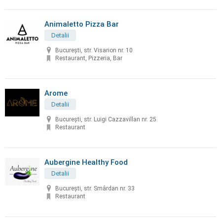
Animaletto Pizza Bar
Detalii
București, str. Visarion nr. 10
Restaurant, Pizzeria, Bar
Arome
Detalii
București, str. Luigi Cazzavillan nr. 25
Restaurant
Aubergine Healthy Food
Detalii
București, str. Smârdan nr. 33
Restaurant