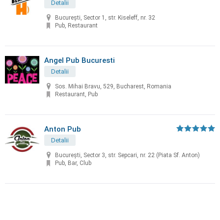
Detalii
București, Sector 1, str. Kiseleff, nr. 32
Pub, Restaurant
Angel Pub Bucuresti
Detalii
Sos. Mihai Bravu, 529, Bucharest, Romania
Restaurant, Pub
Anton Pub
Detalii
București, Sector 3, str. Sepcari, nr. 22 (Piata Sf. Anton)
Pub, Bar, Club