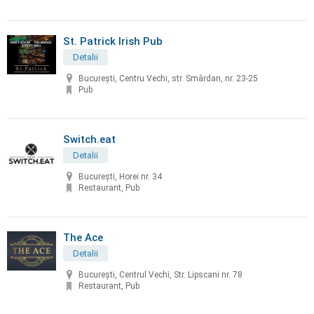
St. Patrick Irish Pub
Detalii
București, Centru Vechi, str. Smârdan, nr. 23-25
Pub
Switch.eat
Detalii
București, Horei nr. 34
Restaurant, Pub
The Ace
Detalii
București, Centrul Vechi, Str. Lipscani nr. 78
Restaurant, Pub