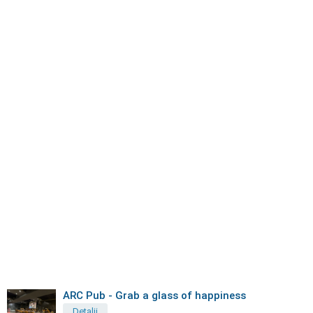
ARC Pub - Grab a glass of happiness
Detalii