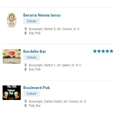
Beraria Nenea Iancu
Detalii
București, Sector 3, str. Covaci, nr. 3
Bar, Pub
Bordello Bar
Detalii
București, Sector 1, str. Șelari, nr. 9-11
Bar, Pub
Boulevard Pub
Detalii
București, Centru Vechi, str. Covaci, nr. 4
Pub, Bar