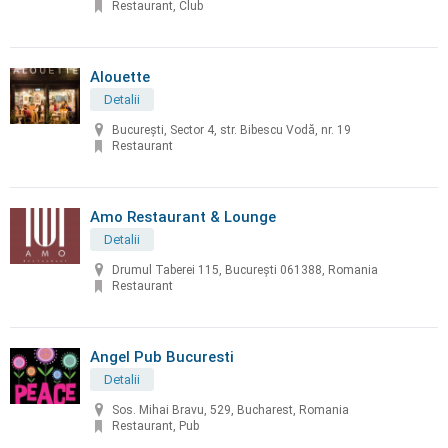
Restaurant, Club
Alouette
Detalii
București, Sector 4, str. Bibescu Vodă, nr. 19
Restaurant
Amo Restaurant & Lounge
Detalii
Drumul Taberei 115, București 061388, Romania
Restaurant
Angel Pub Bucuresti
Detalii
Sos. Mihai Bravu, 529, Bucharest, Romania
Restaurant, Pub