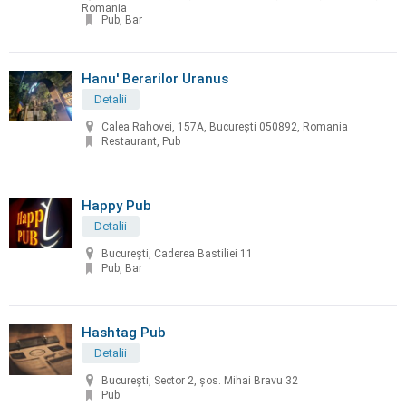
Romania
Pub, Bar
Hanu' Berarilor Uranus
Detalii
Calea Rahovei, 157A, București 050892, Romania
Restaurant, Pub
Happy Pub
Detalii
București, Caderea Bastiliei 11
Pub, Bar
Hashtag Pub
Detalii
București, Sector 2, șos. Mihai Bravu 32
Pub