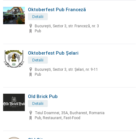
Oktoberfest Pub Franceză
Detalii
București, Sector 3, str. Franceză, nr. 3
Pub
Oktoberfest Pub Șelari
Detalii
București, Sector 3, str. Șelari, nr. 9-11
Pub
Old Brick Pub
Detalii
Teiul Doamnei, 35A, Bucharest, Romania
Pub, Restaurant, Fast-Food