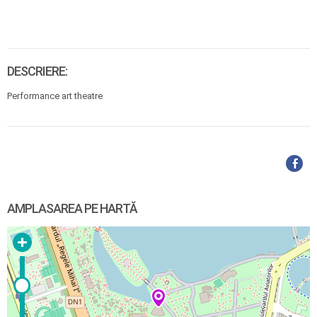
DESCRIERE:
Performance art theatre
AMPLASAREA PE HARTĂ