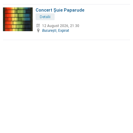
Concert Șuie Paparude
Detalii
12 August 2026, 21:30
Bucureşti
, Expirat