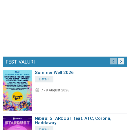
FESTIVALURI
Summer Well 2026
Detalii
7 - 9 August 2026
Nibiru: STARDUST feat. ATC, Corona,
Haddaway
Detalii