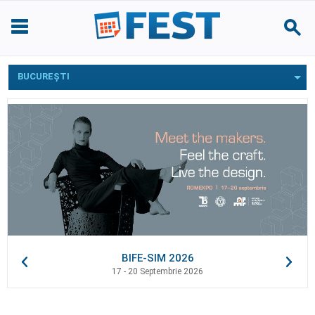
BUCUREŞTI
BIFE-SIM 2026
17 - 20 Septembrie 2026