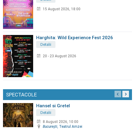
15 August 2026, 18:00
Harghita: Wild Experience Fest 2026
Detalii
20 - 23 August 2026
SPECTACOLE
Hansel si Gretel
Detalii
8 August 2026, 10:00
Bucureşti
, Teatrul Amzei