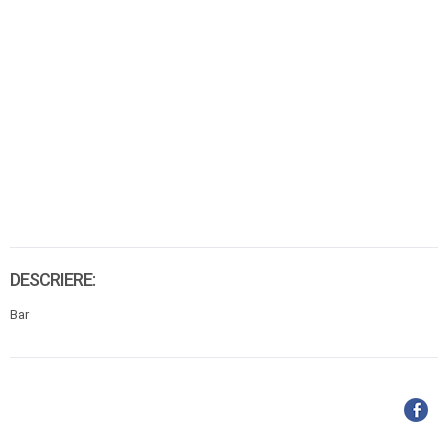
DESCRIERE:
Bar