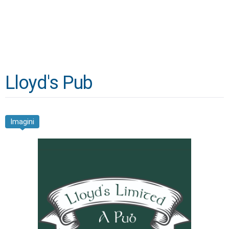
Lloyd's Pub
Imagini