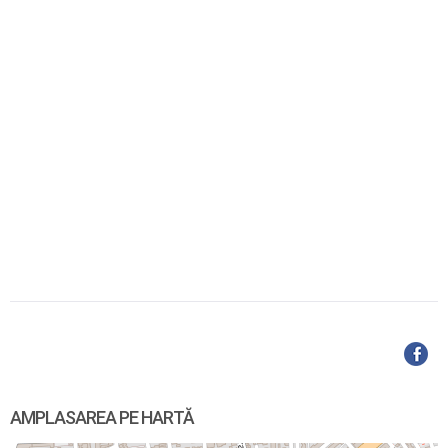
AMPLASAREA PE HARTĂ