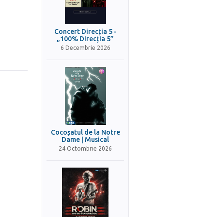
Concert Direcția 5 -
„100% Direcția 5”
6 Decembrie 2026
Cocoșatul de la Notre
Dame | Musical
24 Octombrie 2026