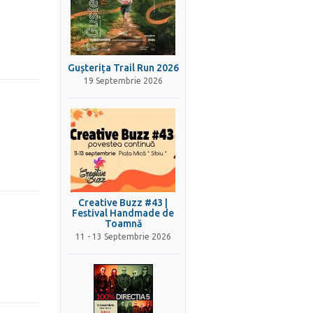
Gușterița Trail Run 2026
19 Septembrie 2026
Creative Buzz #43 |
Festival Handmade de
Toamnă
11 - 13 Septembrie 2026