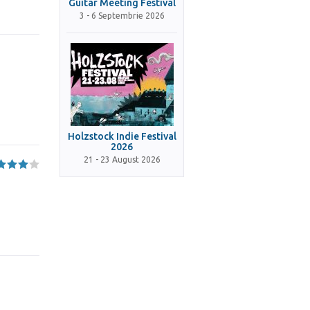
Guitar Meeting Festival
3 - 6 Septembrie 2026
Holzstock Indie Festival
2026
21 - 23 August 2026