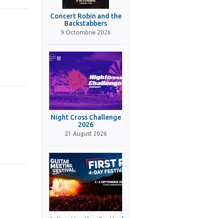
Concert Robin and the
Backstabbers
9 Octombrie 2026
Night Cross Challenge
2026
21 August 2026