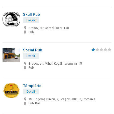
Skull Pub
Detalii
Brașov, Str. Castelului nr. 148
Pub
Social Pub
Detalii
Brașov, str. Mihail Kogălniceanu, nr. 15
Pub
Tâmplărie
Detalii
str. Grigoraș Dinicu, 2, Brașov 500030, Romania
Pub, Bar