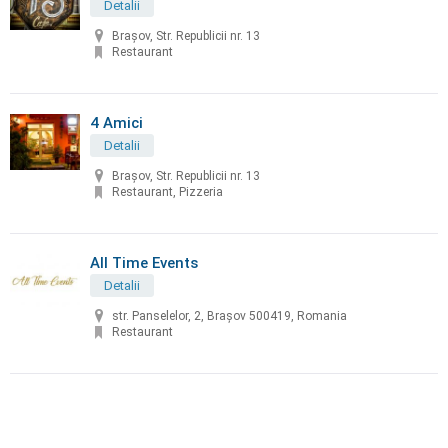
Detalii
Brașov, Str. Republicii nr. 13
Restaurant
4 Amici
Detalii
Brașov, Str. Republicii nr. 13
Restaurant, Pizzeria
All Time Events
Detalii
str. Panselelor, 2, Brașov 500419, Romania
Restaurant