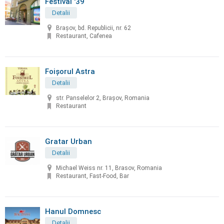
Festival '39
Detalii
Brașov, bd. Republicii, nr. 62
Restaurant, Cafenea
Foișorul Astra
Detalii
str. Panselelor 2, Brașov, Romania
Restaurant
Gratar Urban
Detalii
Michael Weiss nr. 11, Brasov, Romania
Restaurant, Fast-Food, Bar
Hanul Domnesc
Detalii