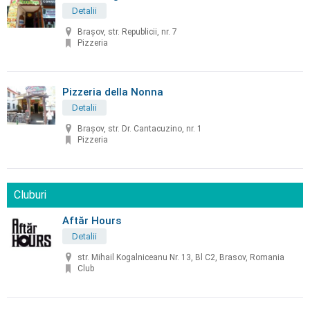
Detalii
Braşov, str. Republicii, nr. 7
Pizzeria
Pizzeria della Nonna
Detalii
Braşov, str. Dr. Cantacuzino, nr. 1
Pizzeria
Cluburi
Aftăr Hours
Detalii
str. Mihail Kogalniceanu Nr. 13, Bl C2, Brasov, Romania
Club