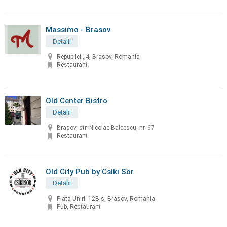
Massimo - Brasov
Detalii
Republicii, 4, Brasov, Romania
Restaurant
Old Center Bistro
Detalii
Brașov, str. Nicolae Balcescu, nr. 67
Restaurant
Old City Pub by Csíki Sör
Detalii
Piata Unirii 12Bis, Brasov, Romania
Pub, Restaurant