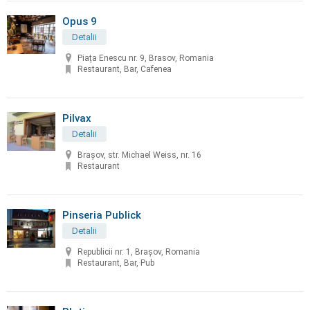
Opus 9
Detalii
Piața Enescu nr. 9, Brasov, Romania
Restaurant, Bar, Cafenea
Pilvax
Detalii
Brașov, str. Michael Weiss, nr. 16
Restaurant
Pinseria Publick
Detalii
Republicii nr. 1, Brașov, Romania
Restaurant, Bar, Pub