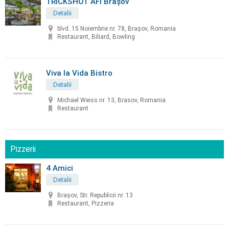
TRICKSHOT AFI Brașov
Detalii
blvd. 15 Noiembrie nr. 78, Brașov, Romania
Restaurant, Biliard, Bowling
Viva la Vida Bistro
Detalii
Michael Weiss nr. 13, Brasov, Romania
Restaurant
Pizzerii
4 Amici
Detalii
Brașov, Str. Republicii nr. 13
Restaurant, Pizzeria