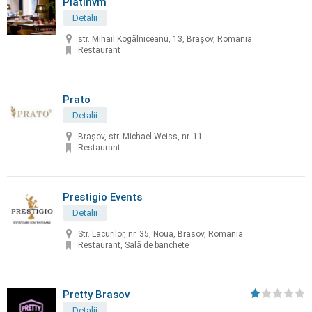
Platinvm
Detalii
str. Mihail Kogălniceanu, 13, Brașov, Romania
Restaurant
Prato
Detalii
Brașov, str. Michael Weiss, nr. 11
Restaurant
Prestigio Events
Detalii
Str. Lacurilor, nr. 35, Noua, Brasov, Romania
Restaurant, Sală de banchete
Pretty Brasov
Detalii