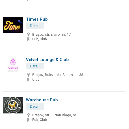
Times Pub
Detalii
Brașov, str. Eroilor, nr. 17
Pub, Club
Velvet Lounge & Club
Detalii
Brașov, Bulevardul Saturn, nr. 38
Club
Warehouse Pub
Detalii
Brașov, str. Lucian Blaga, nr.8
Pub, Club