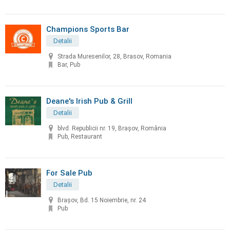
Champions Sports Bar
Detalii
Strada Muresenilor, 28, Brasov, Romania
Bar, Pub
Deane's Irish Pub & Grill
Detalii
blvd. Republicii nr. 19, Brașov, România
Pub, Restaurant
For Sale Pub
Detalii
Braşov, Bd. 15 Noiembrie, nr. 24
Pub