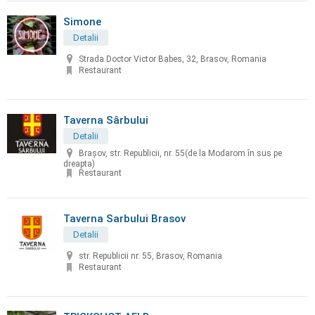
Simone
Detalii
Strada Doctor Victor Babes, 32, Brasov, Romania
Restaurant
Taverna Sârbului
Detalii
Braşov, str. Republicii, nr. 55(de la Modarom în sus pe
dreapta)
Restaurant
Taverna Sarbului Brasov
Detalii
str. Republicii nr. 55, Brasov, Romania
Restaurant