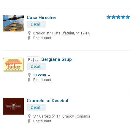
Casa Hirscher
Detalii
Braşov, str. Piaţa Sfatului, nr. 12-14
Restaurant
Sergiana Grup
Rețea
Detalii
3 Locuri
Restaurant
Cramele lui Decebal
Detalii
Str. Carpaților, 14, Brașov, Romania
Restaurant