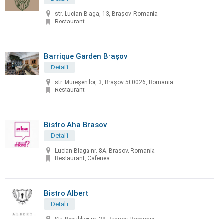
str. Lucian Blaga, 13, Brașov, Romania
Restaurant
Barrique Garden Brașov
Detalii
str. Mureșenilor, 3, Brașov 500026, Romania
Restaurant
Bistro Aha Brasov
Detalii
Lucian Blaga nr. 8A, Brasov, Romania
Restaurant, Cafenea
Bistro Albert
Detalii