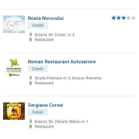
Roata Norocului
Detalii
Brașov, str. Crișan, nr. 6
Restaurant
Roman Restaurant Autoservire
Detalii
Strada Poienelor nr. 5, Brasov, Romania
Restaurant
Sergiana Coresi
Detalii
Brașov, Str. Zaharia Stâncu nr. 1
Restaurant