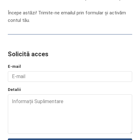
Începe astăzi! Trimite-ne emailul prin formular și activăm
contul tău.
Solicită acces
E-mail
Detalii