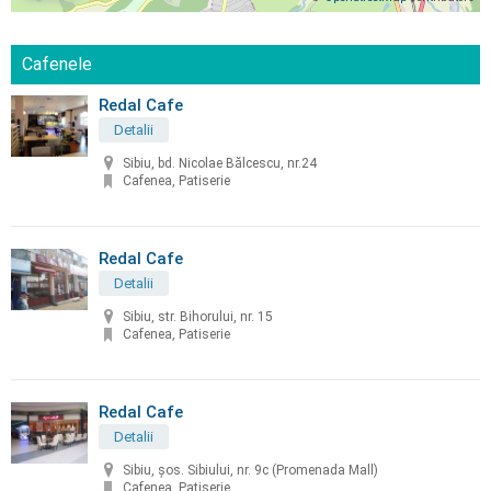
Cafenele
Redal Cafe
Detalii
Sibiu, bd. Nicolae Bălcescu, nr.24
Cafenea, Patiserie
Redal Cafe
Detalii
Sibiu, str. Bihorului, nr. 15
Cafenea, Patiserie
Redal Cafe
Detalii
Sibiu, șos. Sibiului, nr. 9c (Promenada Mall)
Cafenea, Patiserie