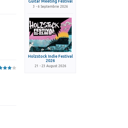
Guitar Meeting Festival
3 - 6 Septembrie 2026
Holzstock Indie Festival
2026
21 - 23 August 2026