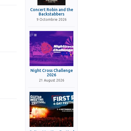
Concert Robin and the
Backstabbers
9 Octombrie 2026
Night Cross Challenge
2026
21 August 2026