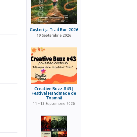
Gușterița Trail Run 2026
19 Septembrie 2026
Creative Buzz #43 |
Festival Handmade de
Toamnă
11 - 13 Septembrie 2026