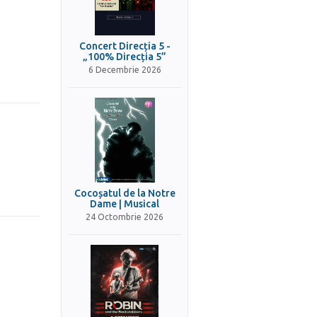
Concert Direcția 5 -
„100% Direcția 5”
6 Decembrie 2026
Cocoșatul de la Notre
Dame | Musical
24 Octombrie 2026