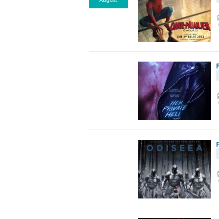
August