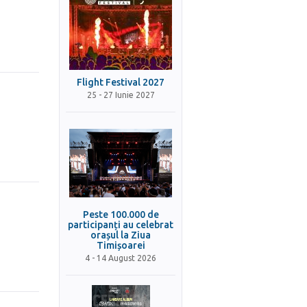
Flight Festival 2027
25 - 27 Iunie 2027
Peste 100.000 de
participanți au celebrat
orașul la Ziua
Timișoarei
4 - 14 August 2026