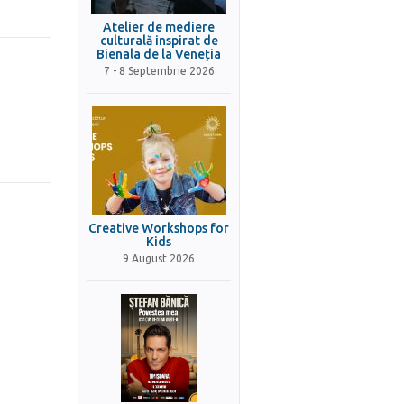
Atelier de mediere
culturală inspirat de
Bienala de la Veneția
7 - 8 Septembrie 2026
Creative Workshops for
Kids
9 August 2026