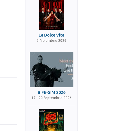
La Dolce Vita
3 Noiembrie 2026
BIFE-SIM 2026
17 - 20 Septembrie 2026