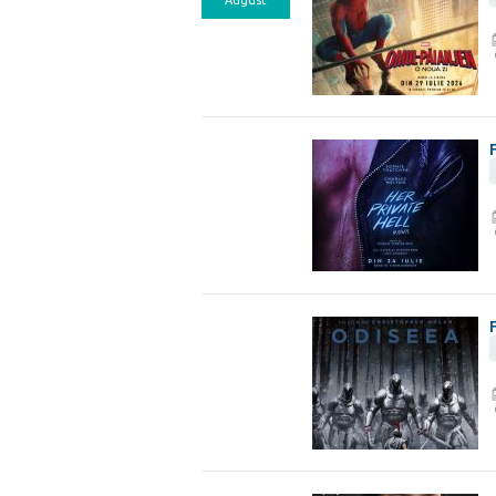
August