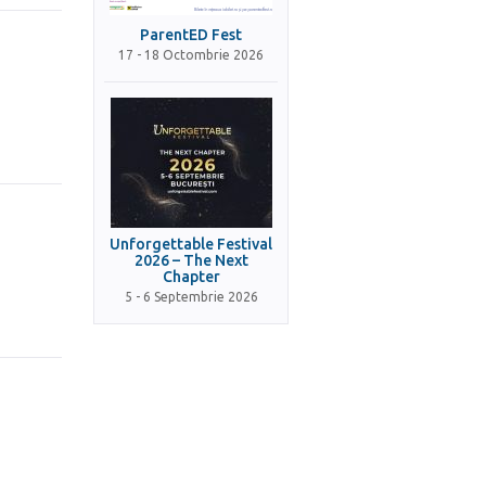
ParentED Fest
17 - 18 Octombrie 2026
Unforgettable Festival
2026 – The Next
Chapter
5 - 6 Septembrie 2026