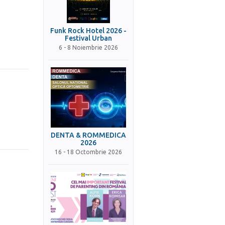
Funk Rock Hotel 2026 -
Festival Urban
6 - 8 Noiembrie 2026
DENTA & ROMMEDICA
2026
16 - 18 Octombrie 2026