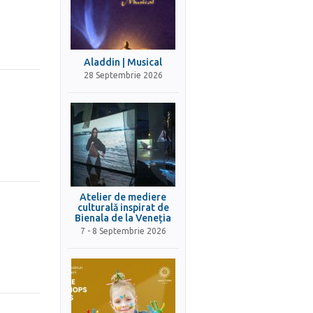
Aladdin | Musical
28 Septembrie 2026
Atelier de mediere
culturală inspirat de
Bienala de la Veneția
7 - 8 Septembrie 2026