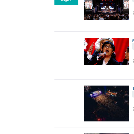
August