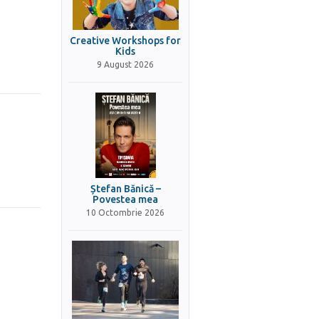
Creative Workshops for
Kids
9 August 2026
Ștefan Bănică –
Povestea mea
10 Octombrie 2026