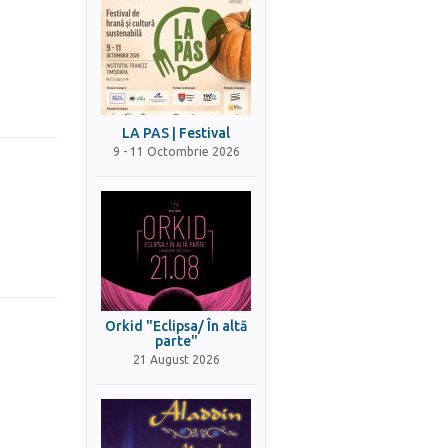
LA PAS | Festival
9 - 11 Octombrie 2026
Orkid "Eclipsa/ În altă
parte"
21 August 2026