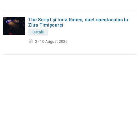
The Script și Irina Rimes, duet spectaculos la
Ziua Timișoarei
Detalii
2 - 10 August 2026