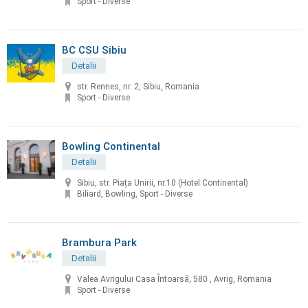
Sport - Diverse
BC CSU Sibiu
Detalii
str. Rennes, nr. 2, Sibiu, Romania
Sport - Diverse
Bowling Continental
Detalii
Sibiu, str. Piața Unirii, nr.10 (Hotel Continental)
Biliard, Bowling, Sport - Diverse
Brambura Park
Detalii
Valea Avrigului Casa Întoarsă, 580 , Avrig, Romania
Sport - Diverse