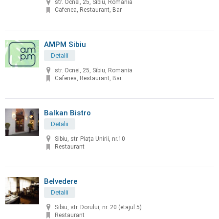
str. Ocnei, 25, Sibiu, Romania
Cafenea, Restaurant, Bar
AMPM Sibiu
Detalii
str. Ocnei, 25, Sibiu, Romania
Cafenea, Restaurant, Bar
Balkan Bistro
Detalii
Sibiu, str. Piața Unirii, nr.10
Restaurant
Belvedere
Detalii
Sibiu, str. Dorului, nr. 20 (etajul 5)
Restaurant