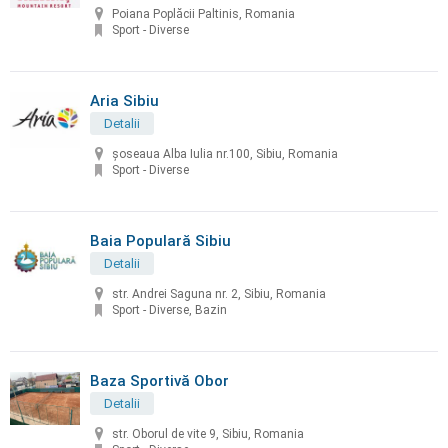
Poiana Poplăcii Paltinis, Romania
Sport - Diverse
Aria Sibiu
Detalii
șoseaua Alba Iulia nr.100, Sibiu, Romania
Sport - Diverse
Baia Populară Sibiu
Detalii
str. Andrei Saguna nr. 2, Sibiu, Romania
Sport - Diverse, Bazin
Baza Sportivă Obor
Detalii
str. Oborul de vite 9, Sibiu, Romania