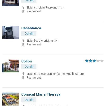
Detalii
Sibiu, str. Liviu Rebreanu, nr. 4
Restaurant
Casablanca
Detalii
Sibiu, bd. Victoriei, nr. 34
Restaurant
Colibri
Detalii
Sibiu, str. Electricienilor (cartier Vasile Aaron)
Restaurant
Conacul Maria Theresa
Detalii