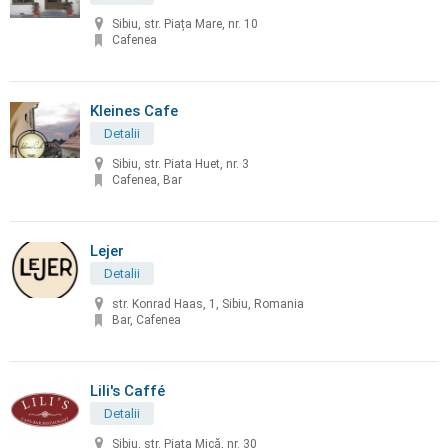
Sibiu, str. Piața Mare, nr. 10
Cafenea
Kleines Cafe
Detalii
Sibiu, str. Piata Huet, nr. 3
Cafenea, Bar
Lejer
Detalii
str. Konrad Haas, 1, Sibiu, Romania
Bar, Cafenea
Lili's Caffé
Detalii
Sibiu, str. Piața Mică, nr. 30