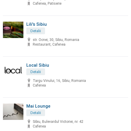
Cafenea, Patiserie
Lili's Sibiu
Detalii
str. Ocnei, 30, Sibiu, Romania
Restaurant, Cafenea
Local Sibiu
Detalii
Targu Vinului, 16, Sibiu, Romania
Cafenea
Mai Lounge
Detalii
Sibiu, Bulevardul Victoriei, nr. 42
Cafenea