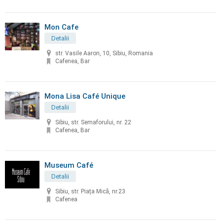
Mon Cafe
Detalii
str. Vasile Aaron, 10, Sibiu, Romania
Cafenea, Bar
Mona Lisa Café Unique
Detalii
Sibiu, str. Semaforului, nr. 22
Cafenea, Bar
Museum Café
Detalii
Sibiu, str. Piața Mică, nr.23
Cafenea