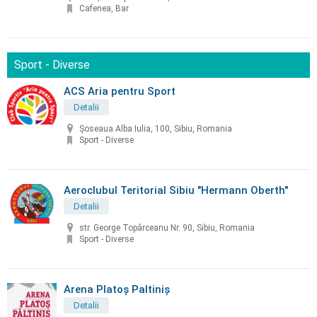
Cafenea, Bar
Sport - Diverse
ACS Aria pentru Sport
Detalii
Șoseaua Alba Iulia, 100, Sibiu, Romania
Sport - Diverse
Aeroclubul Teritorial Sibiu "Hermann Oberth"
Detalii
str. George Topârceanu Nr. 90, Sibiu, Romania
Sport - Diverse
Arena Platoș Paltiniș
Detalii