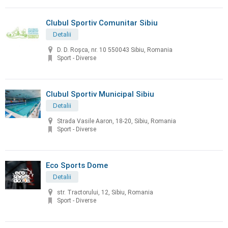
Clubul Sportiv Comunitar Sibiu
Detalii
D. D. Roșca, nr. 10 550043 Sibiu, Romania
Sport - Diverse
Clubul Sportiv Municipal Sibiu
Detalii
Strada Vasile Aaron, 18-20, Sibiu, Romania
Sport - Diverse
Eco Sports Dome
Detalii
str. Tractorului, 12, Sibiu, Romania
Sport - Diverse