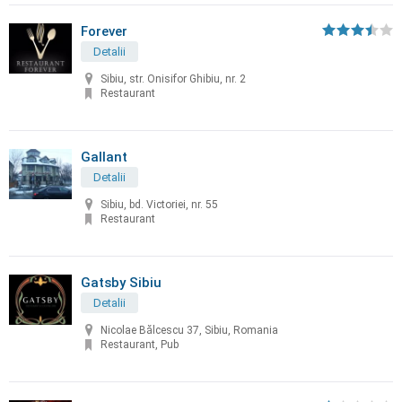
Forever
Detalii
Sibiu, str. Onisifor Ghibiu, nr. 2
Restaurant
Gallant
Detalii
Sibiu, bd. Victoriei, nr. 55
Restaurant
Gatsby Sibiu
Detalii
Nicolae Bălcescu 37, Sibiu, Romania
Restaurant, Pub