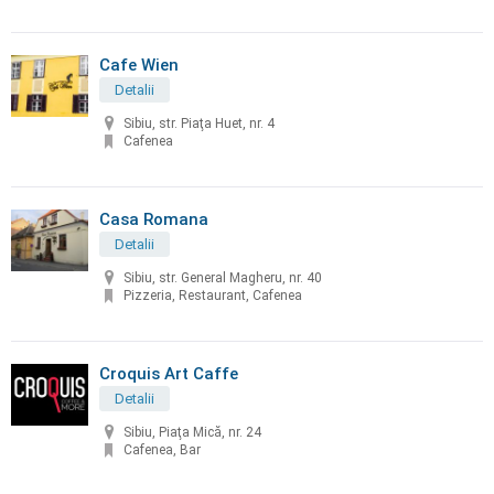
Cafe Wien
Detalii
Sibiu, str. Piaţa Huet, nr. 4
Cafenea
Casa Romana
Detalii
Sibiu, str. General Magheru, nr. 40
Pizzeria, Restaurant, Cafenea
Croquis Art Caffe
Detalii
Sibiu, Piaţa Mică, nr. 24
Cafenea, Bar