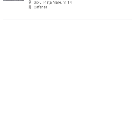
Sibiu, Piaţa Mare, nr. 14
Cafenea