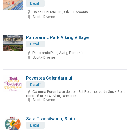
Detalii
Calea Surii Mici, 39, Sibiu, Romania
Sport - Diverse
Panoramic Park Viking Village
Detalii
Panoramic Park, Avrig, Romania
Sport - Diverse
Povestea Calendarului
Detalii
Comuna Porumbacu de Jos, Sat Porumbacu de Sus / Zona
turistică nr. 614, Sibiu, Romania
Sport - Diverse
Sala Transilvania, Sibiu
Detalii