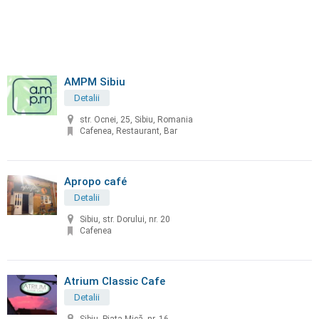
AMPM Sibiu
Detalii
str. Ocnei, 25, Sibiu, Romania
Cafenea, Restaurant, Bar
Apropo café
Detalii
Sibiu, str. Dorului, nr. 20
Cafenea
Atrium Classic Cafe
Detalii