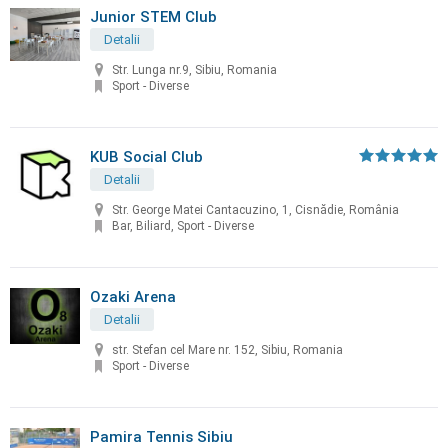
Junior STEM Club
Detalii
Str. Lunga nr.9, Sibiu, Romania
Sport - Diverse
KUB Social Club
Detalii
Str. George Matei Cantacuzino, 1, Cisnădie, România
Bar, Biliard, Sport - Diverse
Ozaki Arena
Detalii
str. Stefan cel Mare nr. 152, Sibiu, Romania
Sport - Diverse
Pamira Tennis Sibiu