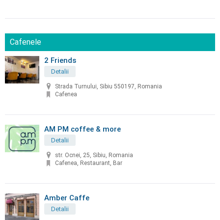
Cafenele
2 Friends
Detalii
Strada Turnului, Sibiu 550197, Romania
Cafenea
AM PM coffee & more
Detalii
str. Ocnei, 25, Sibiu, Romania
Cafenea, Restaurant, Bar
Amber Caffe
Detalii