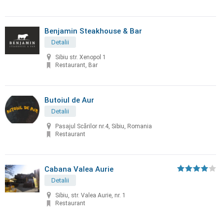
Benjamin Steakhouse & Bar
Detalii
Sibiu str. Xenopol 1
Restaurant, Bar
Butoiul de Aur
Detalii
Pasajul Scărilor nr.4, Sibiu, Romania
Restaurant
Cabana Valea Aurie
Detalii
Sibiu, str. Valea Aurie, nr. 1
Restaurant