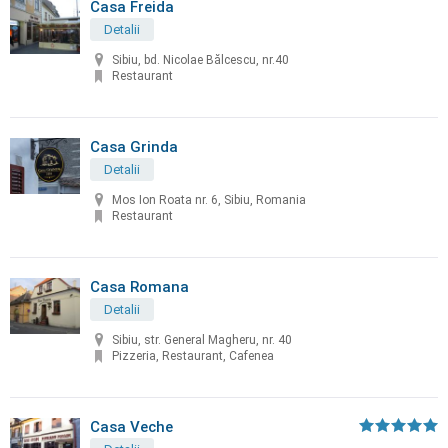
Casa Freida
Detalii
Sibiu, bd. Nicolae Bălcescu, nr.40
Restaurant
Casa Grinda
Detalii
Mos Ion Roata nr. 6, Sibiu, Romania
Restaurant
Casa Romana
Detalii
Sibiu, str. General Magheru, nr. 40
Pizzeria, Restaurant, Cafenea
Casa Veche