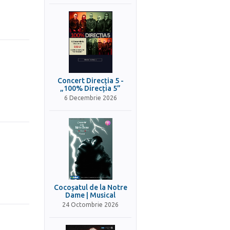
Concert Direcția 5 -
„100% Direcția 5”
6 Decembrie 2026
Cocoșatul de la Notre
Dame | Musical
24 Octombrie 2026