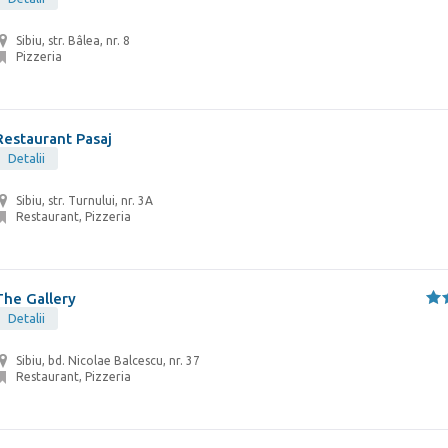
Sibiu, str. Bâlea, nr. 8
Pizzeria
Restaurant Pasaj
Detalii
Sibiu, str. Turnului, nr. 3A
Restaurant, Pizzeria
The Gallery
Detalii
Sibiu, bd. Nicolae Balcescu, nr. 37
Restaurant, Pizzeria