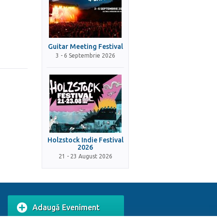
Guitar Meeting Festival
3 - 6 Septembrie 2026
Holzstock Indie Festival
2026
21 - 23 August 2026
Adaugă Eveniment