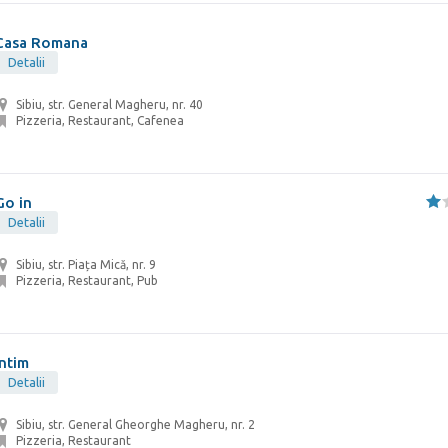
Casa Romana
Detalii
Sibiu, str. General Magheru, nr. 40
Pizzeria, Restaurant, Cafenea
Go in
Detalii
Sibiu, str. Piața Mică, nr. 9
Pizzeria, Restaurant, Pub
Intim
Detalii
Sibiu, str. General Gheorghe Magheru, nr. 2
Pizzeria, Restaurant