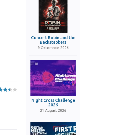
Concert Robin and the
Backstabbers
9 Octombrie 2026
Night Cross Challenge
2026
21 August 2026