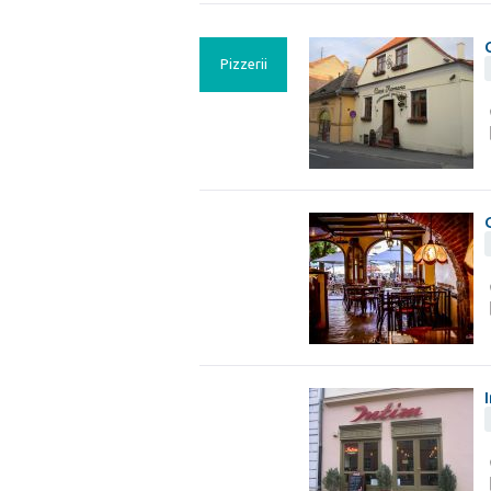
Pizzerii