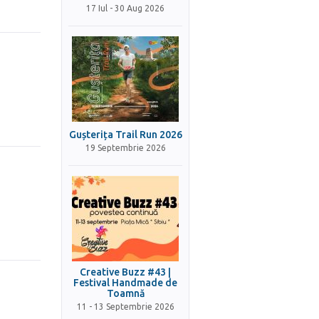
17 Iul - 30 Aug 2026
Gușterița Trail Run 2026
19 Septembrie 2026
Creative Buzz #43 |
Festival Handmade de
Toamnă
11 - 13 Septembrie 2026