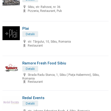
Sibiu, str. Rahovei, nr. 36
Pizzeria, Restaurant, Pub
Plai
Detalii
str. Târgului, 10, Sibiu, Romania
Restaurant
Ramore Fresh Food Sibiu
Detalii
Strada Radu Stanca, 1, Sibiu ( Piața Habermnn), Sibiu,
Romania
Restaurant
Redal Events
Detalii