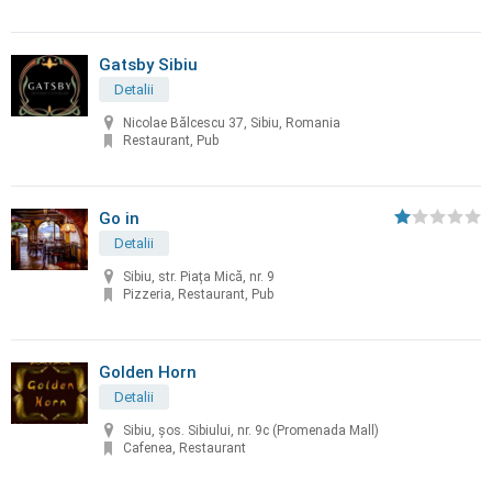
Gatsby Sibiu
Detalii
Nicolae Bălcescu 37, Sibiu, Romania
Restaurant, Pub
Go in
Detalii
Sibiu, str. Piața Mică, nr. 9
Pizzeria, Restaurant, Pub
Golden Horn
Detalii
Sibiu, șos. Sibiului, nr. 9c (Promenada Mall)
Cafenea, Restaurant