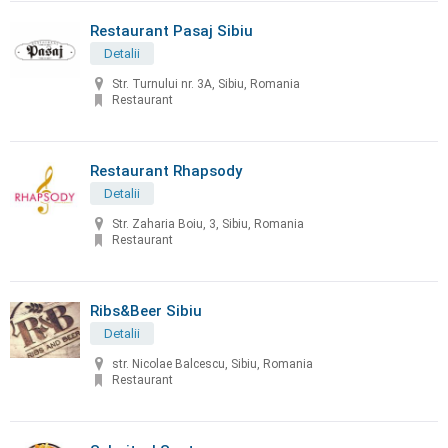
Restaurant Pasaj Sibiu
Detalii
Str. Turnului nr. 3A, Sibiu, Romania
Restaurant
Restaurant Rhapsody
Detalii
Str. Zaharia Boiu, 3, Sibiu, Romania
Restaurant
Ribs&Beer Sibiu
Detalii
str. Nicolae Balcescu, Sibiu, Romania
Restaurant