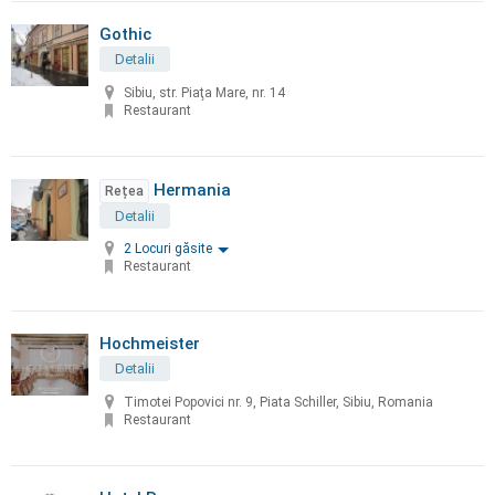
Gothic
Detalii
Sibiu, str. Piaţa Mare, nr. 14
Restaurant
Hermania
Rețea
Detalii
2 Locuri găsite
Restaurant
Hochmeister
Detalii
Timotei Popovici nr. 9, Piata Schiller, Sibiu, Romania
Restaurant