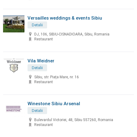
Versailles weddings & events Sibiu
Detalii
DJ, 106, SIBIU-CISNADIOARA, Sibiu, Romania
Restaurant
Vila Weidner
Detalii
Sibiu, str. Piața Mare, nr. 16
Restaurant
Winestone Sibiu Arsenal
Detalii
Bulevardul Victoriei, 48, Sibiu 557260, Romania
Restaurant