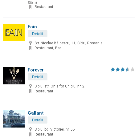
Sibiu)
Restaurant
Fain
Detalii
Str. Nicolae Bălcescu, 11, Sibiu, Romania
Restaurant, Bar
Forever
Detalii
Sibiu, str. Onisifor Ghibiu, nr. 2
Restaurant
Gallant
Detalii
Sibiu, bd. Victoriei, nr. 55
Restaurant