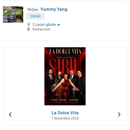
Yummy Yang
Rețea
Detalii
2 Locuri găsite
Restaurant
La Dolce Vita
1 Noiembrie 2026