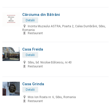
Cârciuma din Bătrâni
Detalii
Incinta Muzeului ASTRA, Poarta 2, Calea Dumbrăvii, Sibiu,
Romania
Restaurant
Casa Freida
Detalii
Sibiu, bd. Nicolae Bălcescu, nr.40
Restaurant
Casa Grinda
Detalii
Mos Ion Roata nr. 6, Sibiu, Romania
Restaurant