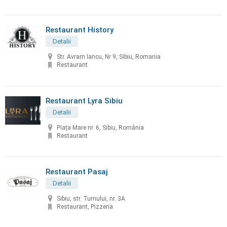
Restaurant History
Detalii
Str. Avram Iancu, Nr 9, Sibiu, Romania
Restaurant
Restaurant Lyra Sibiu
Detalii
Piața Mare nr. 6, Sibiu, România
Restaurant
Restaurant Pasaj
Detalii
Sibiu, str. Turnului, nr. 3A
Restaurant, Pizzeria