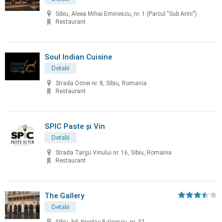
Sibiu, Aleea Mihai Eminescu, nr. 1 (Parcul "Sub Arini")
Restaurant
Soul Indian Cuisine
Detalii
Strada Ocnei nr. 8, Sibiu, Romania
Restaurant
SPIC Paste și Vin
Detalii
Strada Targu Vinului nr. 16, Sibiu, Romania
Restaurant
The Gallery
Detalii