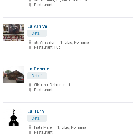
str. Turnului, 17, Sibiu, Romania
Restaurant
La Arhive
Detalii
str. Arhivelor nr. 1, Sibiu, Romania
Restaurant, Pub
La Dobrun
Detalii
Sibiu, str. Dobrun, nr. 1
Restaurant
La Turn
Detalii
Piata Mare nr. 1, Sibiu, Romania
Restaurant