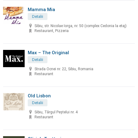
Mamma Mia
Detalii
Sibiu, str. Nicolae Iorga, nr. 50 (complex Cedonia la etaj)
Restaurant, Pizzeria
Max – The Original
Detalii
Strada Ocnei nr. 22, Sibiu, Romania
Restaurant
Old Lisbon
Detalii
Sibiu, Târgul Peştelui nr. 4
Restaurant