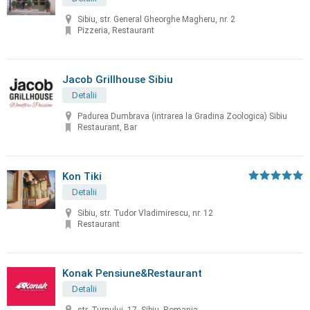
Sibiu, str. General Gheorghe Magheru, nr. 2
Pizzeria, Restaurant
Jacob Grillhouse Sibiu
Detalii
Padurea Dumbrava (intrarea la Gradina Zoologica) Sibiu
Restaurant, Bar
Kon Tiki
Detalii
Sibiu, str. Tudor Vladimirescu, nr. 12
Restaurant
Konak Pensiune&Restaurant
Detalii