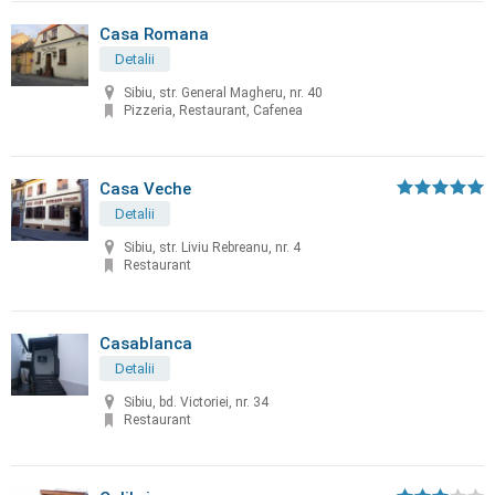
Casa Romana
Detalii
Sibiu, str. General Magheru, nr. 40
Pizzeria, Restaurant, Cafenea
Casa Veche
Detalii
Sibiu, str. Liviu Rebreanu, nr. 4
Restaurant
Casablanca
Detalii
Sibiu, bd. Victoriei, nr. 34
Restaurant