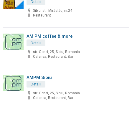
Detalii
Sibiu, str. Mirăslău, nr.24
Restaurant
AM PM coffee & more
Detalii
str. Ocnei, 25, Sibiu, Romania
Cafenea, Restaurant, Bar
AMPM Sibiu
Detalii
str. Ocnei, 25, Sibiu, Romania
Cafenea, Restaurant, Bar