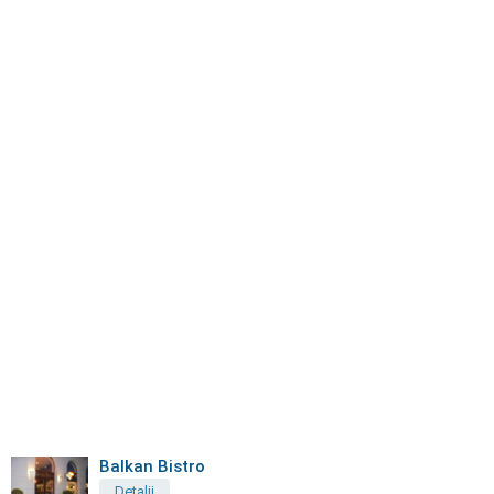
Balkan Bistro
Detalii