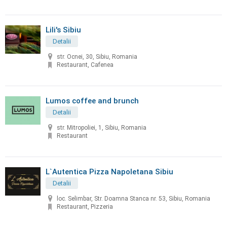
Lili's Sibiu
Detalii
str. Ocnei, 30, Sibiu, Romania
Restaurant, Cafenea
Lumos coffee and brunch
Detalii
str. Mitropoliei, 1, Sibiu, Romania
Restaurant
L`Autentica Pizza Napoletana Sibiu
Detalii
loc. Selimbar, Str. Doamna Stanca nr. 53, Sibiu, Romania
Restaurant, Pizzeria