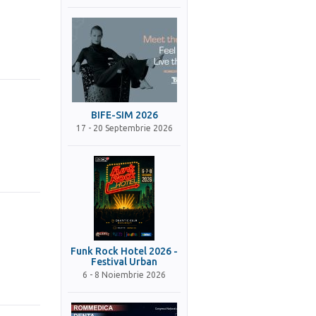
BIFE-SIM 2026
17 - 20 Septembrie 2026
Funk Rock Hotel 2026 -
Festival Urban
6 - 8 Noiembrie 2026