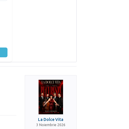
La Dolce Vita
3 Noiembrie 2026