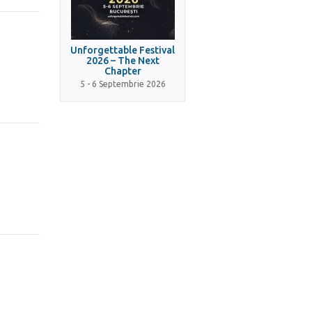
Unforgettable Festival
2026 – The Next
Chapter
5 - 6 Septembrie 2026