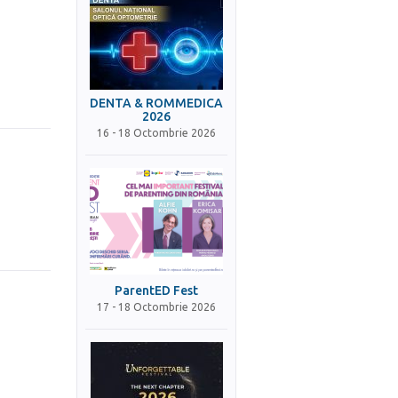
DENTA & ROMMEDICA
2026
16 - 18 Octombrie 2026
ParentED Fest
17 - 18 Octombrie 2026