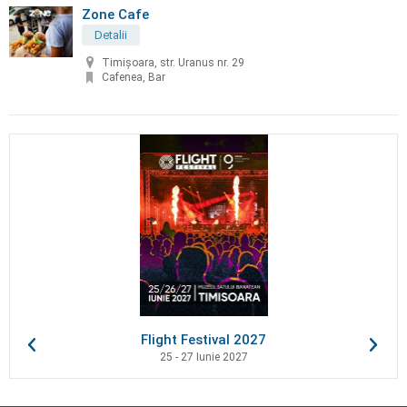
Zone Cafe
Detalii
Timișoara, str. Uranus nr. 29
Cafenea, Bar
Flight Festival 2027
25 - 27 Iunie 2027