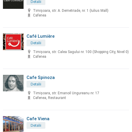
Detalii
Timișoara, str. A. Demetriade, nr. 1 (Iulius Mall)
Cafenea
Café Lumière
Detalii
Timișoara, str. Calea Sagului nr. 100 (Shopping City, Nivel 0)
Cafenea
Cafe Spinoza
Detalii
Timișoara, str. Emanoil Ungureanu nr. 17
Cafenea, Restaurant
Cafe Viena
Detalii