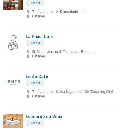
Detalii
Timișoara, str. A. Demetriade, nr. 1
Cafenea
La Pisici Cafe
Detalii
St. Mihail Jora nr 3, Timișoara, Romania
Cafenea
Lento Café
Detalii
Timișoara, str. Calea Sagului nr. 100 (Shopping City)
Cafenea
Leonardo da Vinci
Detalii