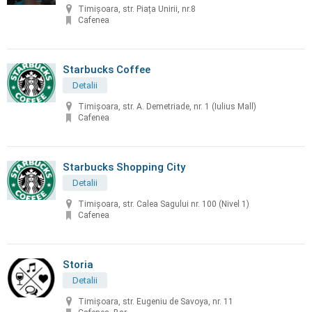
Timișoara, str. Piața Unirii, nr.8
Cafenea
Starbucks Coffee
Detalii
Timișoara, str. A. Demetriade, nr. 1 (Iulius Mall)
Cafenea
Starbucks Shopping City
Detalii
Timișoara, str. Calea Sagului nr. 100 (Nivel 1)
Cafenea
Storia
Detalii
Timișoara, str. Eugeniu de Savoya, nr. 11