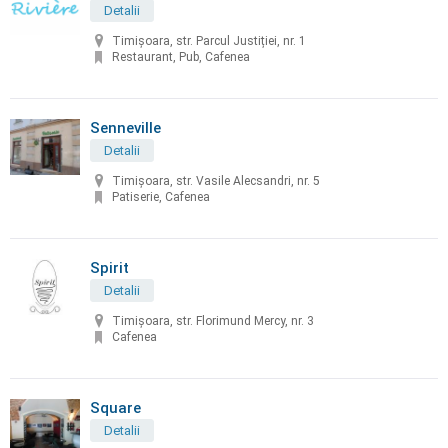
Detalii
Timișoara, str. Parcul Justiției, nr. 1
Restaurant, Pub, Cafenea
Senneville
Detalii
Timișoara, str. Vasile Alecsandri, nr. 5
Patiserie, Cafenea
Spirit
Detalii
Timișoara, str. Florimund Mercy, nr. 3
Cafenea
Square
Detalii