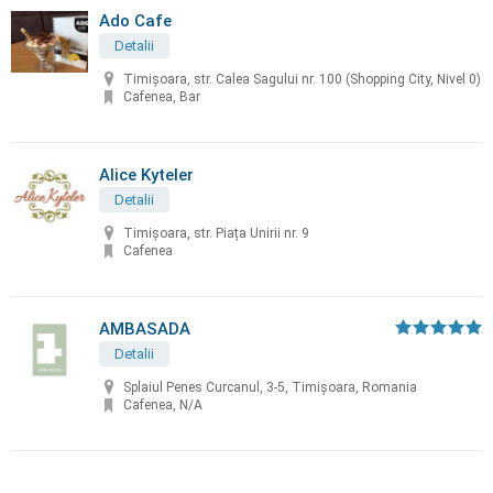
Ado Cafe
Detalii
Timișoara, str. Calea Sagului nr. 100 (Shopping City, Nivel 0)
Cafenea, Bar
Alice Kyteler
Detalii
Timișoara, str. Piața Unirii nr. 9
Cafenea
AMBASADA
Detalii
Splaiul Penes Curcanul, 3-5, Timișoara, Romania
Cafenea, N/A