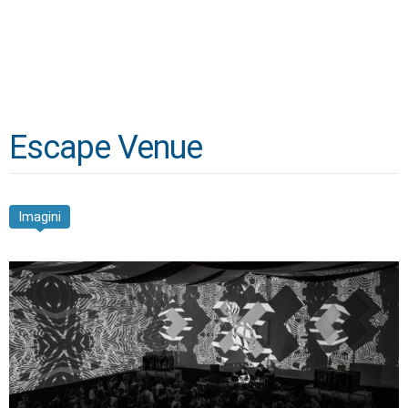
Escape Venue
Imagini