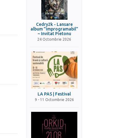
Cedry2k - Lansare
album ”Improgramabil”
~ Invitat Pietonu
24 Octombrie 2026
LA PAS | Festival
9 - 11 Octombrie 2026