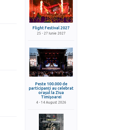
Flight Festival 2027
25 - 27 Iunie 2027
Peste 100.000 de
participanți au celebrat
orașul la Ziua
Timișoarei
4 - 14 August 2026