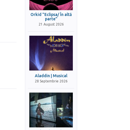
Orkid "Eclipsa/ În altă
parte"
21 August 2026
Aladdin | Musical
28 Septembrie 2026