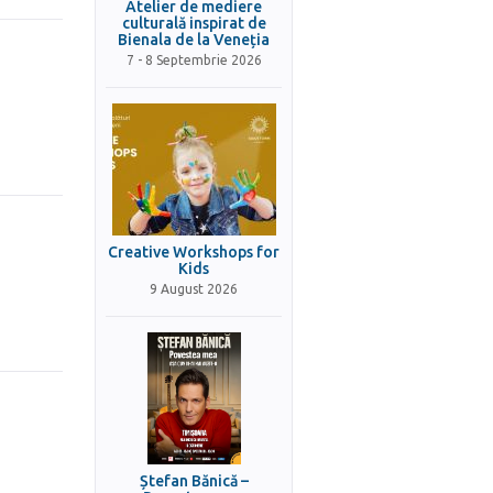
Atelier de mediere
culturală inspirat de
Bienala de la Veneția
7 - 8 Septembrie 2026
Creative Workshops for
Kids
9 August 2026
Ștefan Bănică –