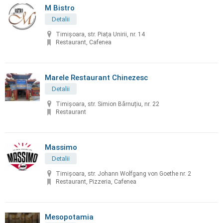
M Bistro
Detalii
Timișoara, str. Piața Unirii, nr. 14
Restaurant, Cafenea
Marele Restaurant Chinezesc
Detalii
Timișoara, str. Simion Bărnuțiu, nr. 22
Restaurant
Massimo
Detalii
Timișoara, str. Johann Wolfgang von Goethe nr. 2
Restaurant, Pizzeria, Cafenea
Mesopotamia