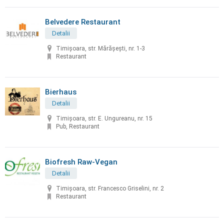
Belvedere Restaurant
Detalii
Timișoara, str. Mărășești, nr. 1-3
Restaurant
Bierhaus
Detalii
Timișoara, str. E. Ungureanu, nr. 15
Pub, Restaurant
Biofresh Raw-Vegan
Detalii
Timișoara, str. Francesco Griselini, nr. 2
Restaurant