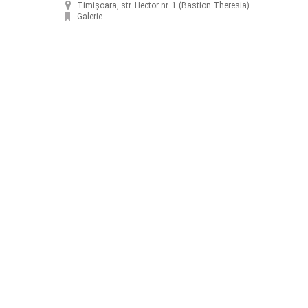
Timișoara, str. Hector nr. 1 (Bastion Theresia)
Galerie