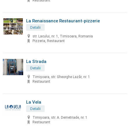
Restaurant
La Renaissance Restaurant-pizzerie
Detalii
str. Lacului, nr. 1, Timisoara, Romania
Pizzeria, Restaurant
La Strada
Detalii
Timișoara, str. Gheorghe Lazăr, nr. 1
Restaurant
La Vela
Detalii
Timișoara, str. A. Demetriade, nr. 1
Restaurant