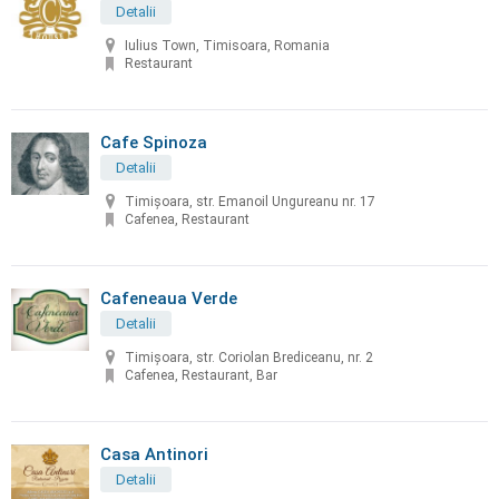
Detalii
Iulius Town, Timisoara, Romania
Restaurant
Cafe Spinoza
Detalii
Timișoara, str. Emanoil Ungureanu nr. 17
Cafenea, Restaurant
Cafeneaua Verde
Detalii
Timișoara, str. Coriolan Brediceanu, nr. 2
Cafenea, Restaurant, Bar
Casa Antinori
Detalii