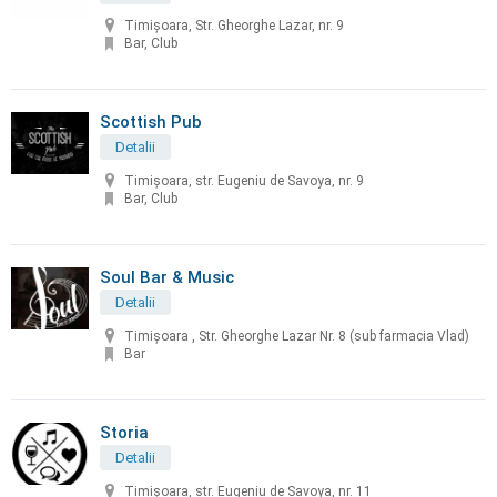
Timișoara, Str. Gheorghe Lazar, nr. 9
Bar, Club
Scottish Pub
Detalii
Timișoara, str. Eugeniu de Savoya, nr. 9
Bar, Club
Soul Bar & Music
Detalii
Timișoara , Str. Gheorghe Lazar Nr. 8 (sub farmacia Vlad)
Bar
Storia
Detalii
Timișoara, str. Eugeniu de Savoya, nr. 11