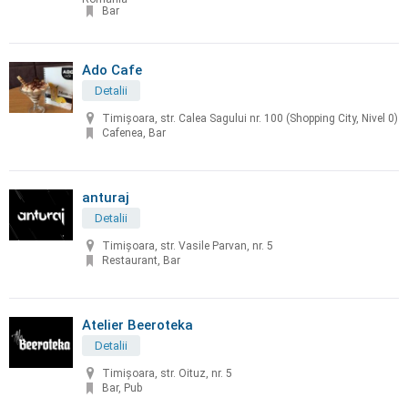
Bar
Ado Cafe
Detalii
Timișoara, str. Calea Sagului nr. 100 (Shopping City, Nivel 0)
Cafenea, Bar
anturaj
Detalii
Timișoara, str. Vasile Parvan, nr. 5
Restaurant, Bar
Atelier Beeroteka
Detalii
Timișoara, str. Oituz, nr. 5
Bar, Pub