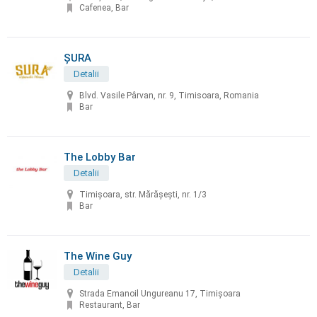
Cafenea, Bar
ȘURA
Detalii
Blvd. Vasile Pârvan, nr. 9, Timisoara, Romania
Bar
The Lobby Bar
Detalii
Timișoara, str. Mărășești, nr. 1/3
Bar
The Wine Guy
Detalii
Strada Emanoil Ungureanu 17, Timișoara
Restaurant, Bar