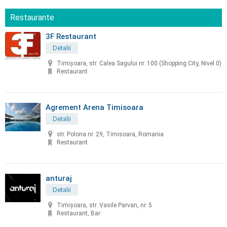
Restaurante
3F Restaurant
Detalii
Timișoara, str. Calea Sagului nr. 100 (Shopping City, Nivel 0)
Restaurant
Agrement Arena Timisoara
Detalii
str. Polona nr. 29, Timisoara, Romania
Restaurant
anturaj
Detalii
Timișoara, str. Vasile Parvan, nr. 5
Restaurant, Bar