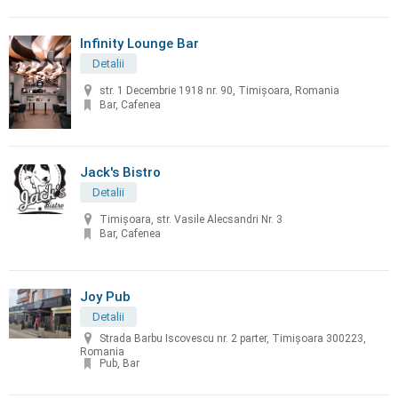
Infinity Lounge Bar
Detalii
str. 1 Decembrie 1918 nr. 90, Timișoara, Romania
Bar, Cafenea
Jack's Bistro
Detalii
Timișoara, str. Vasile Alecsandri Nr. 3
Bar, Cafenea
Joy Pub
Detalii
Strada Barbu Iscovescu nr. 2 parter, Timișoara 300223,
Romania
Pub, Bar