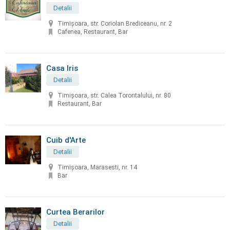
Detalii
Timișoara, str. Coriolan Brediceanu, nr. 2
Cafenea, Restaurant, Bar
Casa Iris
Detalii
Timișoara, str. Calea Torontalului, nr. 80
Restaurant, Bar
Cuib d'Arte
Detalii
Timișoara, Marasesti, nr. 14
Bar
Curtea Berarilor
Detalii