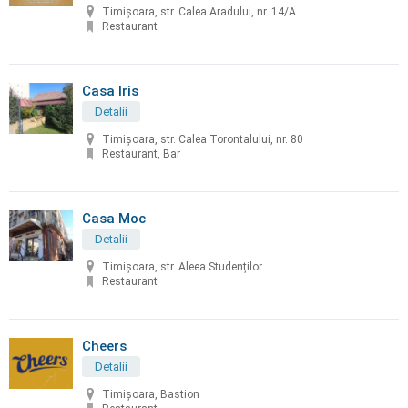
Timișoara, str. Calea Aradului, nr. 14/A
Restaurant
Casa Iris
Detalii
Timișoara, str. Calea Torontalului, nr. 80
Restaurant, Bar
Casa Moc
Detalii
Timișoara, str. Aleea Studenților
Restaurant
Cheers
Detalii
Timișoara, Bastion