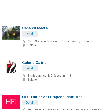
Casa cu iedera
Detalii
Blvd. Corneliu Coposu Nr. 5, Timisoara, Romania
Galerie
Galeria Calina
Detalii
Timişoara, str. Mărăşeşti, nr. 1-3
Galerie
HEI - House of European Institutes
Detalii