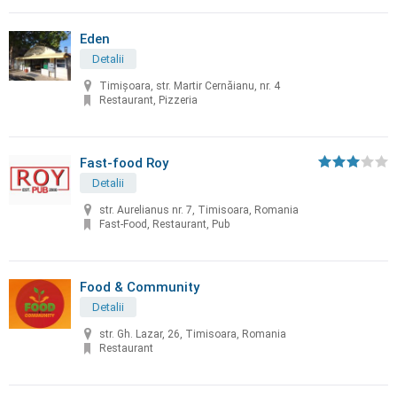
Eden
Detalii
Timișoara, str. Martir Cernăianu, nr. 4
Restaurant, Pizzeria
Fast-food Roy
Detalii
str. Aurelianus nr. 7, Timisoara, Romania
Fast-Food, Restaurant, Pub
Food & Community
Detalii
str. Gh. Lazar, 26, Timisoara, Romania
Restaurant