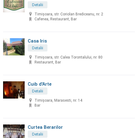
Detalii
Timișoara, str. Coriolan Brediceanu, nr. 2
Cafenea, Restaurant, Bar
Casa Iris
Detalii
Timișoara, str. Calea Torontalului, nr. 80
Restaurant, Bar
Cuib d'Arte
Detalii
Timișoara, Marasesti, nr. 14
Bar
Curtea Berarilor
Detalii