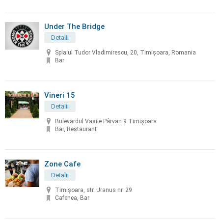
Under The Bridge
Detalii
Splaiul Tudor Vladimirescu, 20, Timișoara, Romania
Bar
Vineri 15
Detalii
Bulevardul Vasile Pârvan 9 Timișoara
Bar, Restaurant
Zone Cafe
Detalii
Timișoara, str. Uranus nr. 29
Cafenea, Bar