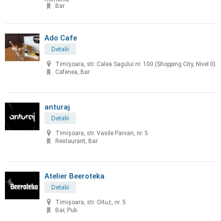
Bar
Ado Cafe
Detalii
Timișoara, str. Calea Sagului nr. 100 (Shopping City, Nivel 0)
Cafenea, Bar
anturaj
Detalii
Timișoara, str. Vasile Parvan, nr. 5
Restaurant, Bar
Atelier Beeroteka
Detalii
Timișoara, str. Oituz, nr. 5
Bar, Pub