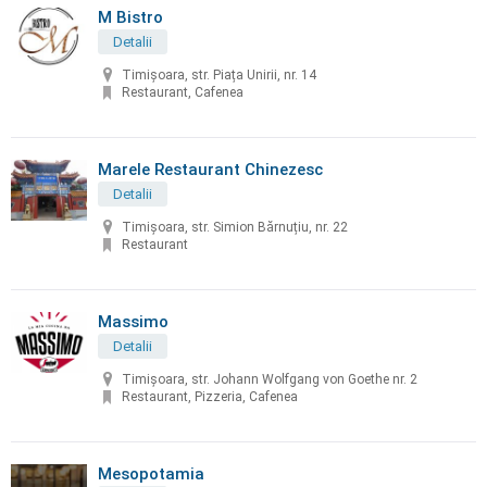
M Bistro
Detalii
Timișoara, str. Piața Unirii, nr. 14
Restaurant, Cafenea
Marele Restaurant Chinezesc
Detalii
Timișoara, str. Simion Bărnuțiu, nr. 22
Restaurant
Massimo
Detalii
Timișoara, str. Johann Wolfgang von Goethe nr. 2
Restaurant, Pizzeria, Cafenea
Mesopotamia