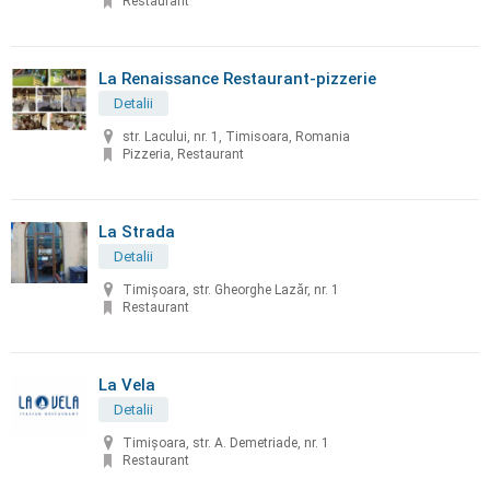
Restaurant
La Renaissance Restaurant-pizzerie
Detalii
str. Lacului, nr. 1, Timisoara, Romania
Pizzeria, Restaurant
La Strada
Detalii
Timișoara, str. Gheorghe Lazăr, nr. 1
Restaurant
La Vela
Detalii
Timișoara, str. A. Demetriade, nr. 1
Restaurant