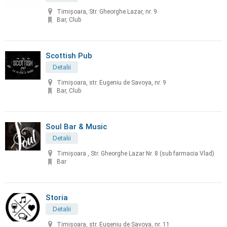
Timișoara, Str. Gheorghe Lazar, nr. 9
Bar, Club
Scottish Pub
Detalii
Timișoara, str. Eugeniu de Savoya, nr. 9
Bar, Club
Soul Bar & Music
Detalii
Timișoara , Str. Gheorghe Lazar Nr. 8 (sub farmacia Vlad)
Bar
Storia
Detalii
Timișoara, str. Eugeniu de Savoya, nr. 11