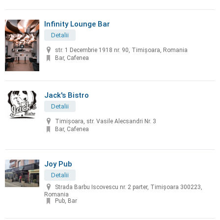
Infinity Lounge Bar
Detalii
str. 1 Decembrie 1918 nr. 90, Timișoara, Romania
Bar, Cafenea
Jack's Bistro
Detalii
Timișoara, str. Vasile Alecsandri Nr. 3
Bar, Cafenea
Joy Pub
Detalii
Strada Barbu Iscovescu nr. 2 parter, Timișoara 300223,
Romania
Pub, Bar