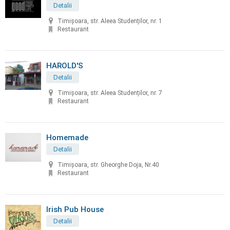
Detalii
Timișoara, str. Aleea Studenților, nr. 1
Restaurant
HAROLD'S
Detalii
Timișoara, str. Aleea Studenților, nr. 7
Restaurant
Homemade
Detalii
Timișoara, str. Gheorghe Doja, Nr.40
Restaurant
Irish Pub House
Detalii