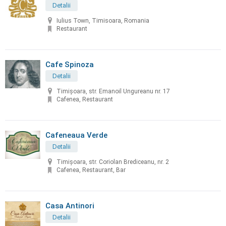
Detalii
Iulius Town, Timisoara, Romania
Restaurant
Cafe Spinoza
Detalii
Timișoara, str. Emanoil Ungureanu nr. 17
Cafenea, Restaurant
Cafeneaua Verde
Detalii
Timișoara, str. Coriolan Brediceanu, nr. 2
Cafenea, Restaurant, Bar
Casa Antinori
Detalii