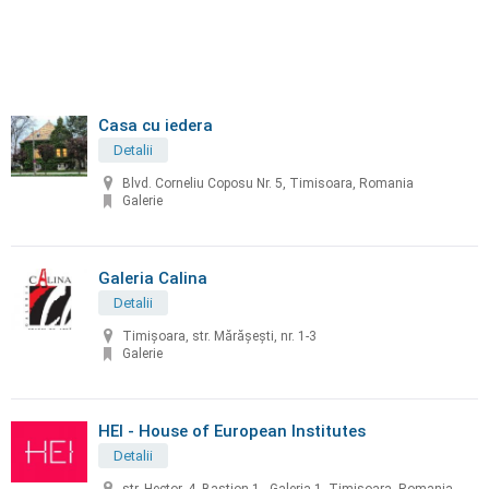
Casa cu iedera
Detalii
Blvd. Corneliu Coposu Nr. 5, Timisoara, Romania
Galerie
Galeria Calina
Detalii
Timişoara, str. Mărăşeşti, nr. 1-3
Galerie
HEI - House of European Institutes
Detalii