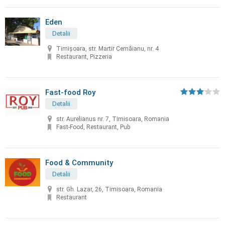
Eden
Detalii
Timișoara, str. Martir Cernăianu, nr. 4
Restaurant, Pizzeria
Fast-food Roy
Detalii
str. Aurelianus nr. 7, Timisoara, Romania
Fast-Food, Restaurant, Pub
Food & Community
Detalii
str. Gh. Lazar, 26, Timisoara, Romania
Restaurant