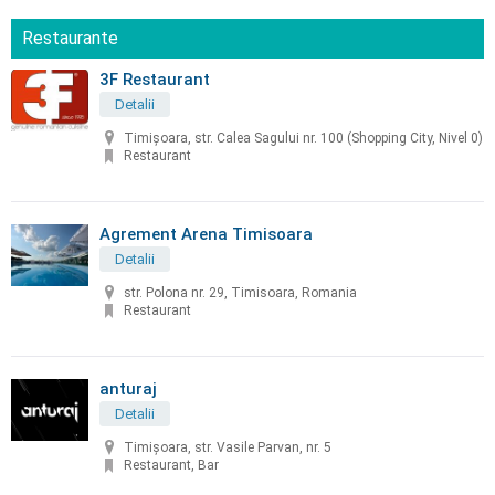
Restaurante
3F Restaurant
Detalii
Timișoara, str. Calea Sagului nr. 100 (Shopping City, Nivel 0)
Restaurant
Agrement Arena Timisoara
Detalii
str. Polona nr. 29, Timisoara, Romania
Restaurant
anturaj
Detalii
Timișoara, str. Vasile Parvan, nr. 5
Restaurant, Bar