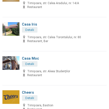
Timișoara, str. Calea Aradului, nr. 14/A
Restaurant
Casa Iris
Detalii
Timișoara, str. Calea Torontalului, nr. 80
Restaurant, Bar
Casa Moc
Detalii
Timișoara, str. Aleea Studenților
Restaurant
Cheers
Detalii
Timișoara, Bastion