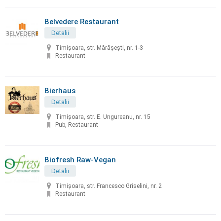
Belvedere Restaurant
Detalii
Timișoara, str. Mărășești, nr. 1-3
Restaurant
Bierhaus
Detalii
Timișoara, str. E. Ungureanu, nr. 15
Pub, Restaurant
Biofresh Raw-Vegan
Detalii
Timișoara, str. Francesco Griselini, nr. 2
Restaurant