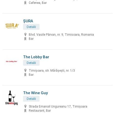
Cafenea, Bar
ȘURA
Detalii
Blvd. Vasile Pârvan, nr. 9, Timisoara, Romania
Bar
The Lobby Bar
Detalii
Timișoara, str. Mărășești, nr. 1/3
Bar
The Wine Guy
Detalii
Strada Emanoil Ungureanu 17, Timișoara
Restaurant, Bar