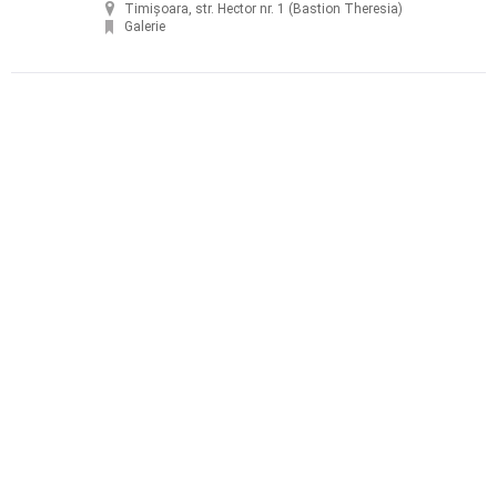
Timișoara, str. Hector nr. 1 (Bastion Theresia)
Galerie