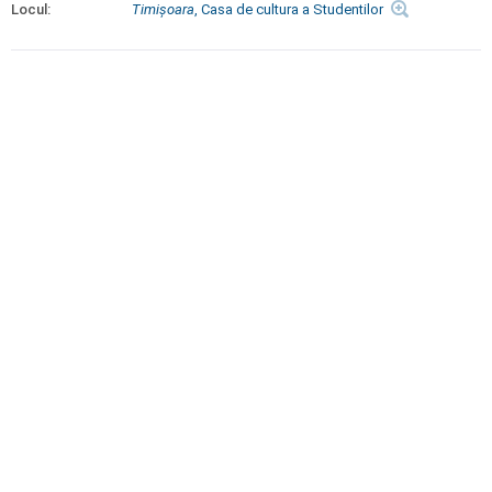
Locul:
Timişoara
, Casa de cultura a Studentilor