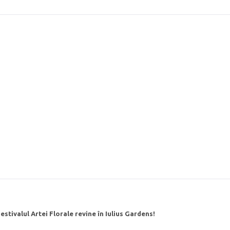
Festivalul Artei Florale revine în Iulius Gardens!