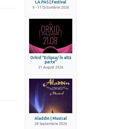
LA PAS | Festival
9 - 11 Octombrie 2026
Orkid "Eclipsa/ În altă
parte"
21 August 2026
Aladdin | Musical
28 Septembrie 2026