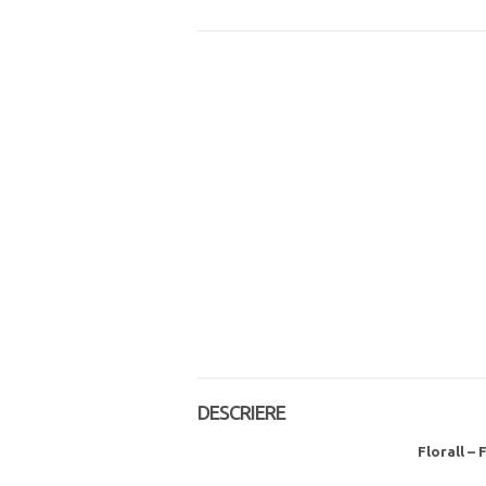
DESCRIERE
Florall – 