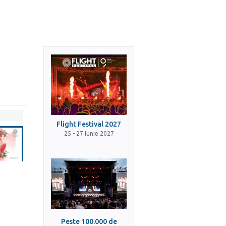
Flight Festival 2027
25 - 27 Iunie 2027
Peste 100.000 de