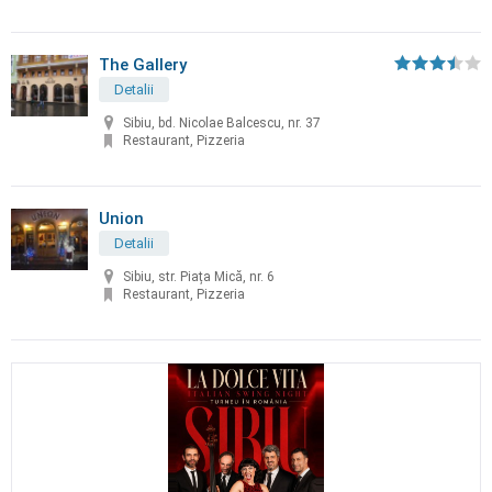
The Gallery
Detalii
Sibiu, bd. Nicolae Balcescu, nr. 37
Restaurant, Pizzeria
Union
Detalii
Sibiu, str. Piața Mică, nr. 6
Restaurant, Pizzeria