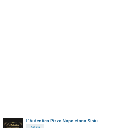
L`Autentica Pizza Napoletana Sibiu
Detalii