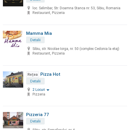
loc. Selimbar, Str. Doamna Stanca nr. 53, Sibiu, Romania
Restaurant, Pizzeria
Mamma Mia
Detalii
Sibiu, str. Nicolae Iorga, nr. 50 (complex Cedonia la etaj)
Restaurant, Pizzeria
Pizza Hot
Rețea
Detalii
2 Locuri
Pizzeria
Pizzeria 77
Detalii