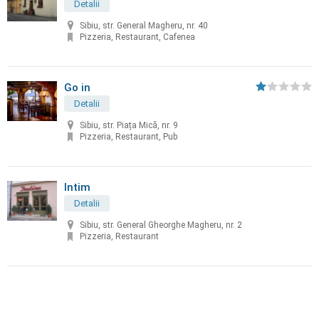
Detalii
Sibiu, str. General Magheru, nr. 40
Pizzeria, Restaurant, Cafenea
Go in
Detalii
Sibiu, str. Piața Mică, nr. 9
Pizzeria, Restaurant, Pub
Intim
Detalii
Sibiu, str. General Gheorghe Magheru, nr. 2
Pizzeria, Restaurant