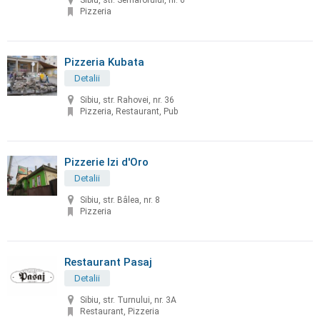
Sibiu, str. Semaforului, nr. 6
Pizzeria
Pizzeria Kubata
Detalii
Sibiu, str. Rahovei, nr. 36
Pizzeria, Restaurant, Pub
Pizzerie Izi d'Oro
Detalii
Sibiu, str. Bâlea, nr. 8
Pizzeria
Restaurant Pasaj
Detalii
Sibiu, str. Turnului, nr. 3A
Restaurant, Pizzeria