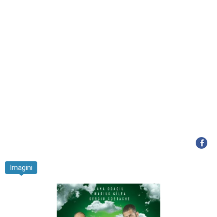
Imagini