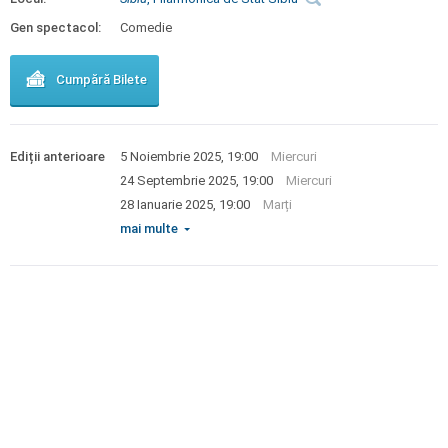
Gen spectacol:
Comedie
Cumpără Bilete
Ediții anterioare
5 Noiembrie 2025, 19:00
Miercuri
24 Septembrie 2025, 19:00
Miercuri
28 Ianuarie 2025, 19:00
Marți
mai multe