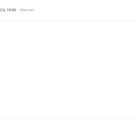
24, 19:00
Miercuri