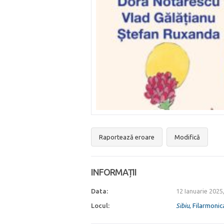
Raportează eroare
Modifică
INFORMAȚII
Data:
12 Ianuarie 2025
Locul:
Sibiu
, Filarmonic