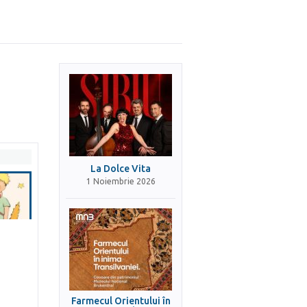
La Dolce Vita
1 Noiembrie 2026
Farmecul Orientului în