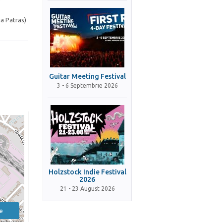
)
ia Patras)
Guitar Meeting Festival
3 - 6 Septembrie 2026
Holzstock Indie Festival
2026
21 - 23 August 2026
e