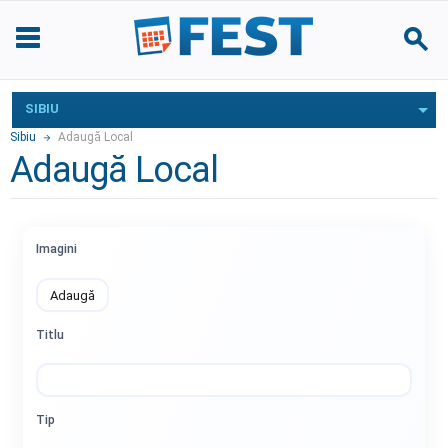
SIBIU
Sibiu
Adaugă Local
Adaugă Local
Imagini
Adaugă
Titlu
Tip