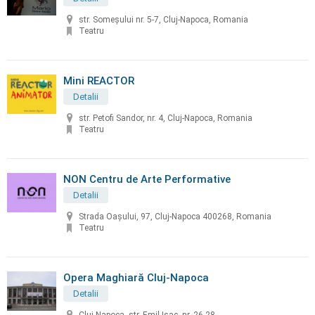
str. Someșului nr. 5-7, Cluj-Napoca, Romania
Teatru
Mini REACTOR
Detalii
str. Petofi Sandor, nr. 4, Cluj-Napoca, Romania
Teatru
NON Centru de Arte Performative
Detalii
Strada Oașului, 97, Cluj-Napoca 400268, Romania
Teatru
Opera Maghiară Cluj-Napoca
Detalii