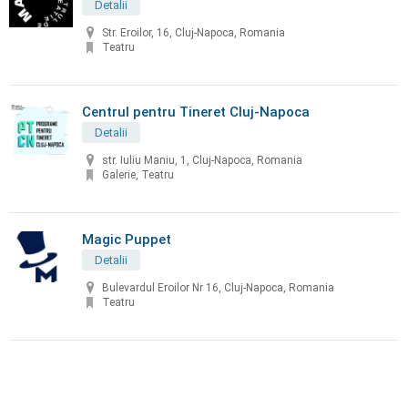
Detalii
Str. Eroilor, 16, Cluj-Napoca, Romania
Teatru
Centrul pentru Tineret Cluj-Napoca
Detalii
str. Iuliu Maniu, 1, Cluj-Napoca, Romania
Galerie, Teatru
Magic Puppet
Detalii
Bulevardul Eroilor Nr 16, Cluj-Napoca, Romania
Teatru