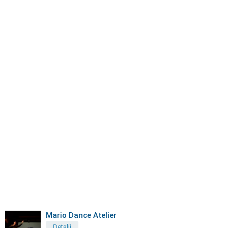
Mario Dance Atelier
Detalii