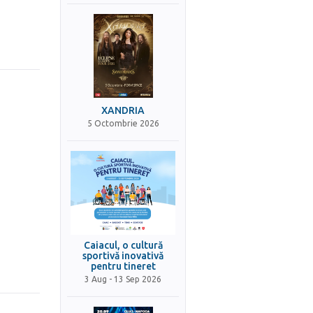
XANDRIA
5 Octombrie 2026
Caiacul, o cultură
sportivă inovativă
pentru tineret
3 Aug - 13 Sep 2026