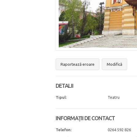
Raportează eroare
Modifică
DETALII
Tipul:
Teatru
INFORMAȚII DE CONTACT
Telefon:
0264 592 826