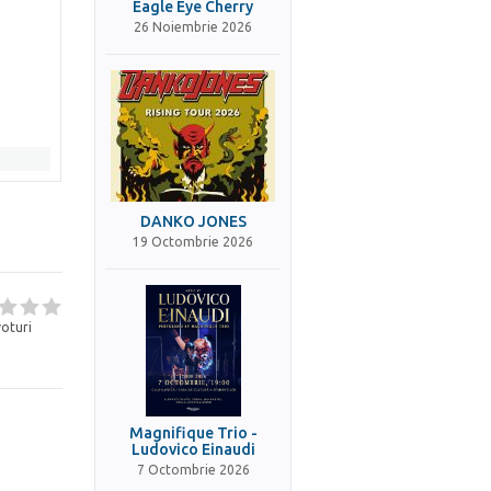
Eagle Eye Cherry
26 Noiembrie 2026
DANKO JONES
19 Octombrie 2026
oturi
Magnifique Trio -
Ludovico Einaudi
7 Octombrie 2026