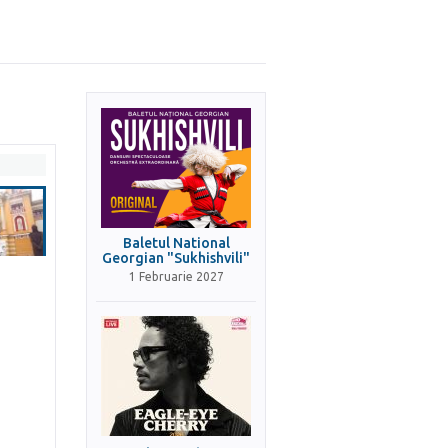
Baletul National
Georgian "Sukhishvili"
1 Februarie 2027