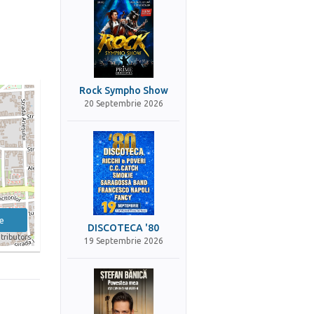
Rock Sympho Show
20 Septembrie 2026
e
DISCOTECA '80
tributors
19 Septembrie 2026