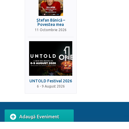
Ștefan Bănică –
Povestea mea
11 Octombrie 2026
UNTOLD Festival 2026
6 - 9 August 2026
Adaugă Eveniment