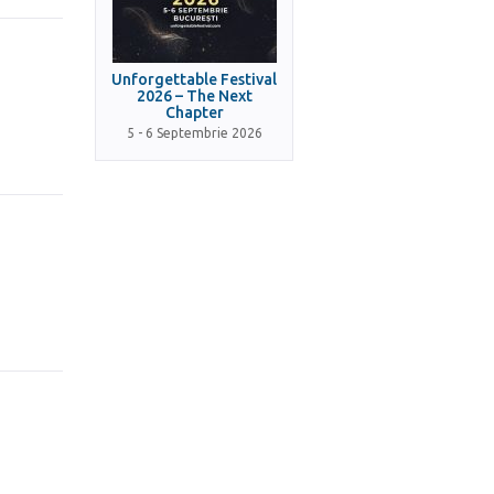
Unforgettable Festival
2026 – The Next
Chapter
5 - 6 Septembrie 2026