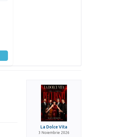
La Dolce Vita
3 Noiembrie 2026