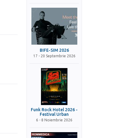
BIFE-SIM 2026
17 - 20 Septembrie 2026
Funk Rock Hotel 2026 -
Festival Urban
6 - 8 Noiembrie 2026