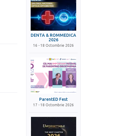
DENTA & ROMMEDICA
2026
16 - 18 Octombrie 2026
ParentED Fest
17 - 18 Octombrie 2026