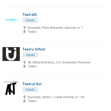
Teatrelli
Detalii
București, Piata Alexandru Lahovari, nr. 7
Teatru
Teatru Infinit
Detalii
Str. Mihai Eminescu, 127, Bucharest, Romania
Teatru
Teatrul Act
Detalii
Bucureşti, Sector 1, Calea Victoriei, nr. 126
Teatru