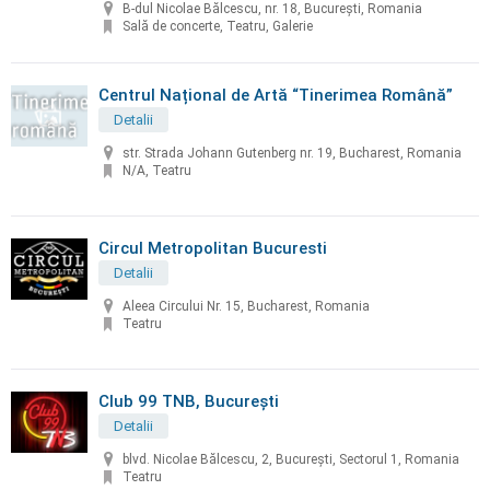
B-dul Nicolae Bălcescu, nr. 18, București, Romania
Sală de concerte, Teatru, Galerie
Centrul Național de Artă “Tinerimea Română”
Detalii
str. Strada Johann Gutenberg nr. 19, Bucharest, Romania
N/A, Teatru
Circul Metropolitan Bucuresti
Detalii
Aleea Circului Nr. 15, Bucharest, Romania
Teatru
Club 99 TNB, București
Detalii
blvd. Nicolae Bălcescu, 2, Bucureşti, Sectorul 1, Romania
Teatru