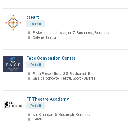
creart
Detalii
PiAlexandru Lahovari, nr. 7, Bucharest, Romania
Galerie, Teatru
Face Convention Center
Detalii
Piata Presei Libere, 3-5, Bucharest, Romania
Sală de concerte, Teatru, Sport - Diverse
FF Theatre Academy
Detalii
str. Smârdan, 5, București, România
Teatru