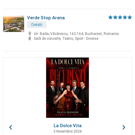
Verde Stop Arena
Detalii
str. Barbu Văcărescu, 162-164, Bucharest, Romania
Sală de concerte, Teatru, Sport - Diverse
La Dolce Vita
3 Noiembrie 2026