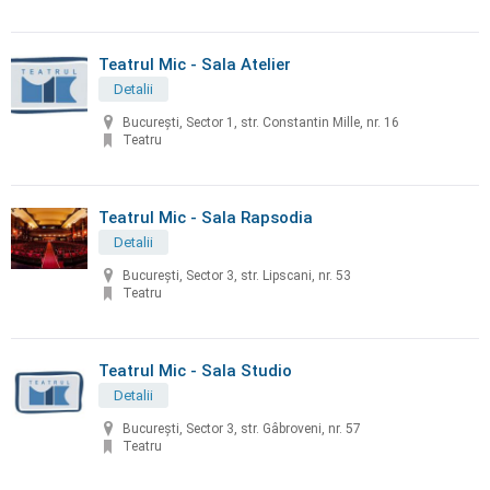
Teatrul Mic - Sala Atelier
Detalii
Bucureşti, Sector 1, str. Constantin Mille, nr. 16
Teatru
Teatrul Mic - Sala Rapsodia
Detalii
București, Sector 3, str. Lipscani, nr. 53
Teatru
Teatrul Mic - Sala Studio
Detalii
București, Sector 3, str. Gâbroveni, nr. 57
Teatru