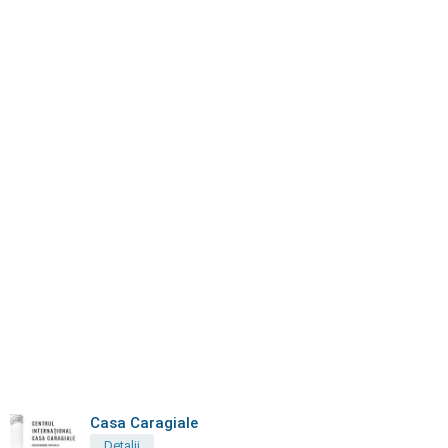
Casa Caragiale
Detalii