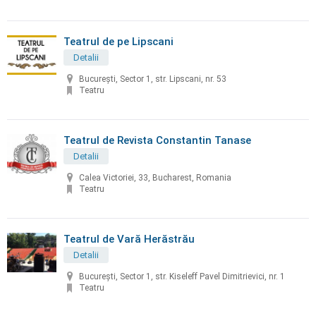
Teatrul de pe Lipscani
Detalii
Bucureşti, Sector 1, str. Lipscani, nr. 53
Teatru
Teatrul de Revista Constantin Tanase
Detalii
Calea Victoriei, 33, Bucharest, Romania
Teatru
Teatrul de Vară Herăstrău
Detalii
Bucureşti, Sector 1, str. Kiseleff Pavel Dimitrievici, nr. 1
Teatru