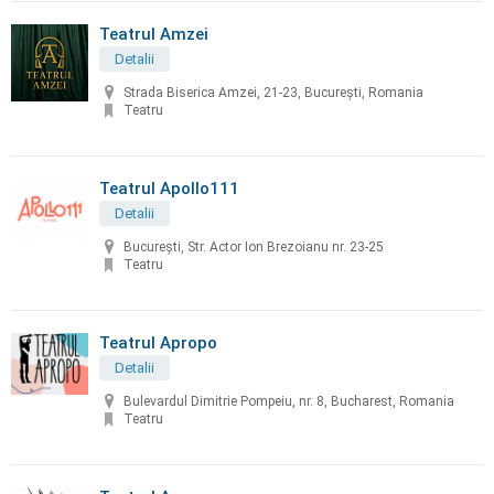
Teatrul Amzei
Detalii
Strada Biserica Amzei, 21-23, București, Romania
Teatru
Teatrul Apollo111
Detalii
Bucureşti, Str. Actor Ion Brezoianu nr. 23-25
Teatru
Teatrul Apropo
Detalii
Bulevardul Dimitrie Pompeiu, nr. 8, Bucharest, Romania
Teatru