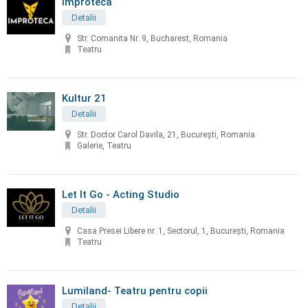
Improteca
Detalii
Str. Comanita Nr. 9, Bucharest, Romania
Teatru
Kultur 21
Detalii
Str. Doctor Carol Davila, 21, București, Romania
Galerie, Teatru
Let It Go - Acting Studio
Detalii
Casa Presei Libere nr. 1, Sectorul, 1, Bucureşti, Romania
Teatru
Lumiland- Teatru pentru copii
Detalii