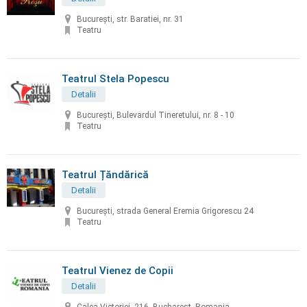
București, str. Baratiei, nr. 31
Teatru
Teatrul Stela Popescu
Detalii
București, Bulevardul Tineretului, nr. 8 - 10
Teatru
Teatrul Țăndărică
Detalii
București, strada General Eremia Grigorescu 24
Teatru
Teatrul Vienez de Copii
Detalii