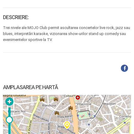
DESCRIERE:
Trei nivele ale MOJO Club permit ascultarea concertelor live rock, jazz sau
blues, interpretări karaoke, vizionarea show-urilor stand up comedy sau
evenimentelor sportive la TV.
AMPLASAREA PE HARTĂ