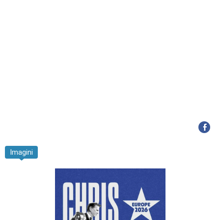
Imagini