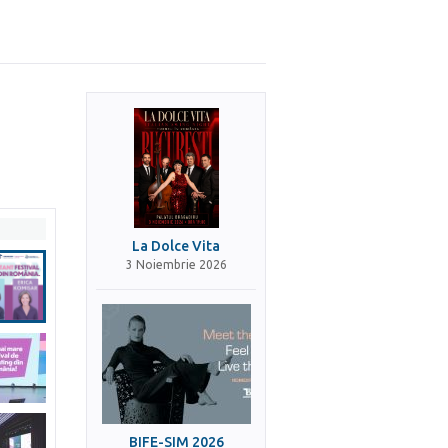
La Dolce Vita
3 Noiembrie 2026
BIFE-SIM 2026