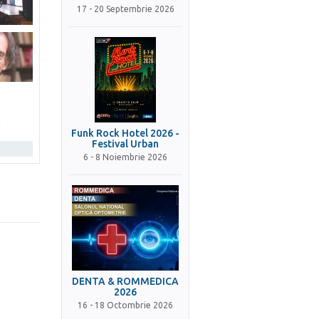
17 - 20 Septembrie 2026
Funk Rock Hotel 2026 -
Festival Urban
6 - 8 Noiembrie 2026
DENTA & ROMMEDICA
2026
16 - 18 Octombrie 2026