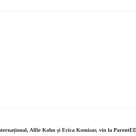
nternațional, Alfie Kohn și Erica Komisar, vin la ParentE