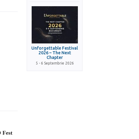
Unforgettable Festival
2026 – The Next
Chapter
5 - 6 Septembrie 2026
D Fest