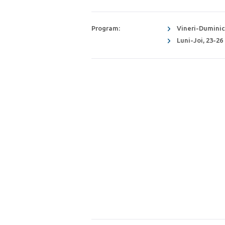
Program:
Vineri-Duminic
Luni-Joi, 23-26