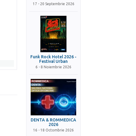
17 - 20 Septembrie 2026
Funk Rock Hotel 2026 -
Festival Urban
6 - 8 Noiembrie 2026
DENTA & ROMMEDICA
2026
16 - 18 Octombrie 2026