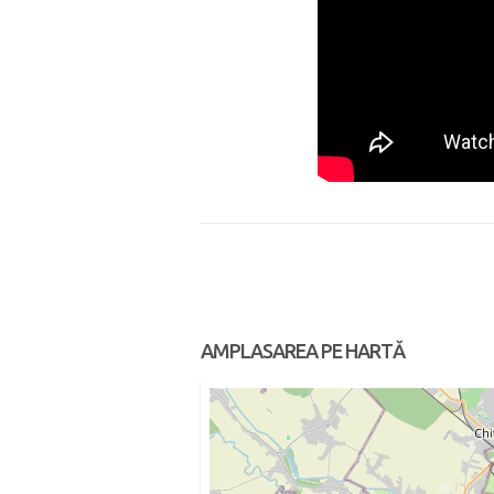
AMPLASAREA PE HARTĂ