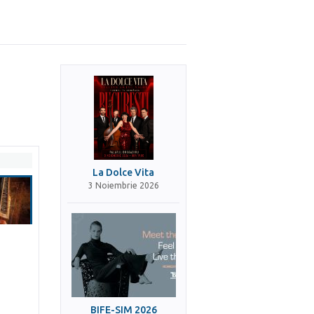
La Dolce Vita
3 Noiembrie 2026
BIFE-SIM 2026