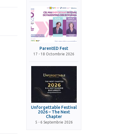
ParentED Fest
17 - 18 Octombrie 2026
Unforgettable Festival
2026 – The Next
Chapter
5 - 6 Septembrie 2026