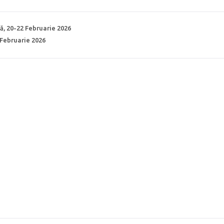
ă, 20-22 Februarie 2026
 Februarie 2026