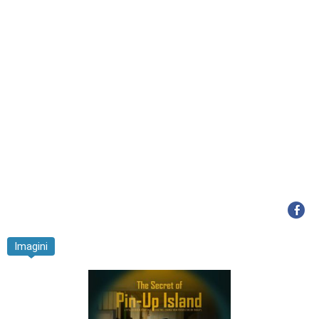
Imagini