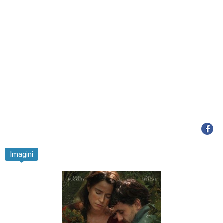
Imagini