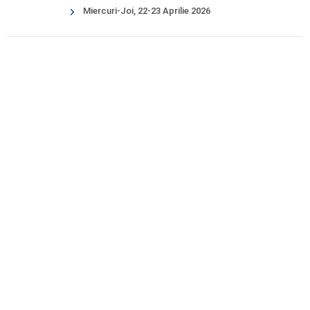
Miercuri-Joi, 22-23 Aprilie 2026