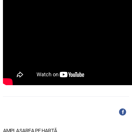
AMPLASAREA PE HARTĂ