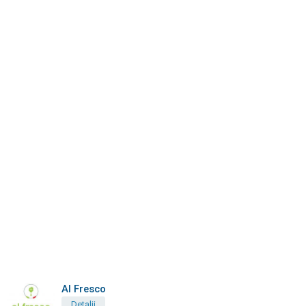
Al Fresco
Detalii