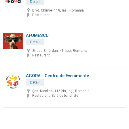
Detalii
Blvd. Chimiei nr. 8, Iasi, Romania
Restaurant
AFUMESCU
Detalii
Strada Smârdan, 41, Iasi, Romania
Restaurant
AGORA - Centru de Evenimente
Detalii
Șos. Nicolina, 115 bis, Iași, Romania
Restaurant, Sală de banchete