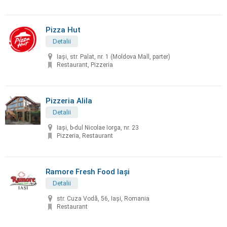
Pizza Hut
Detalii
Iași, str. Palat, nr. 1 (Moldova Mall, parter)
Restaurant, Pizzeria
Pizzeria Alila
Detalii
Iași, b-dul Nicolae Iorga, nr. 23
Pizzeria, Restaurant
Ramore Fresh Food Iași
Detalii
str. Cuza Vodă, 56, Iași, Romania
Restaurant