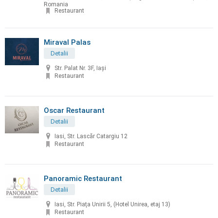
Romania
Restaurant
Miraval Palas
Detalii
Str. Palat Nr. 3F, Iași
Restaurant
Oscar Restaurant
Detalii
Iasi, Str. Lascăr Catargiu 12
Restaurant
Panoramic Restaurant
Detalii
Iasi, Str. Piaţa Unirii 5, (Hotel Unirea, etaj 13)
Restaurant