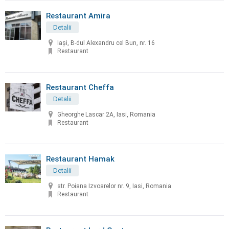
Restaurant Amira
Detalii
Iași, B-dul Alexandru cel Bun, nr. 16
Restaurant
Restaurant Cheffa
Detalii
Gheorghe Lascar 2A, Iasi, Romania
Restaurant
Restaurant Hamak
Detalii
str. Poiana Izvoarelor nr. 9, Iasi, Romania
Restaurant