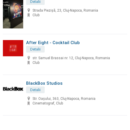
Detalii
Strada Piezișă, 23, Cluj-Napoca, Romania
Club
After Eight - Cocktail Club
Detalii
str. Samuel Brassai nr. 12, Cluj-Napoca, Romania
Club
BlackBox Studios
Detalii
Str. Oașului, 363, Cluj-Napoca, Romania
Cinematograf, Club