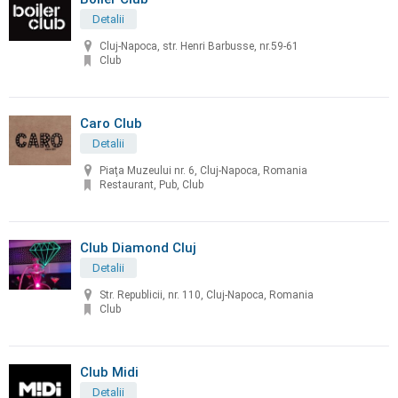
Detalii
Cluj-Napoca, str. Henri Barbusse, nr.59-61
Club
Caro Club
Detalii
Piaţa Muzeului nr. 6, Cluj-Napoca, Romania
Restaurant, Pub, Club
Club Diamond Cluj
Detalii
Str. Republicii, nr. 110, Cluj-Napoca, Romania
Club
Club Midi
Detalii