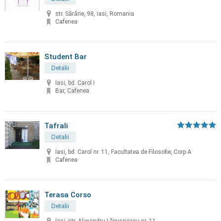
str. Sărărie, 98, Iasi, Romania
Cafenea
Student Bar
Detalii
Iasi, bd. Carol I
Bar, Cafenea
Tafrali
Detalii
Iasi, bd. Carol nr. 11, Facultatea de Filosofie, Corp A
Cafenea
Terasa Corso
Detalii