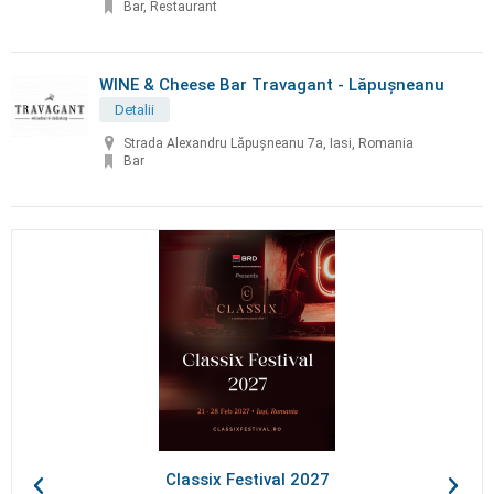
Bar, Restaurant
WINE & Cheese Bar Travagant - Lăpușneanu
Detalii
Strada Alexandru Lăpușneanu 7a, Iasi, Romania
Bar
Classix Festival 2027