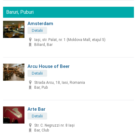
Baruri, Puburi
Amsterdam
Detalii
Iași, str. Palat, nr. 1 (Moldova Mall, etajul 5)
Biliard, Bar
Arcu House of Beer
Detalii
Strada Arcu, 18, Iasi, Romania
Bar, Pub
Arte Bar
Detalii
Str. C. Negruzzi nr. 8 Iași
Bar, Club