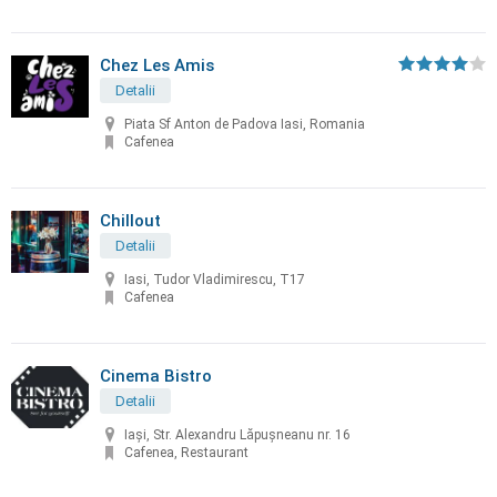
Chez Les Amis
Detalii
Piata Sf Anton de Padova Iasi, Romania
Cafenea
Chillout
Detalii
Iasi, Tudor Vladimirescu, T17
Cafenea
Cinema Bistro
Detalii
Iași, Str. Alexandru Lăpușneanu nr. 16
Cafenea, Restaurant