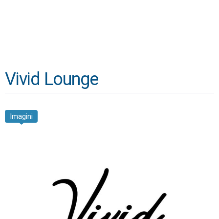
Vivid Lounge
Imagini