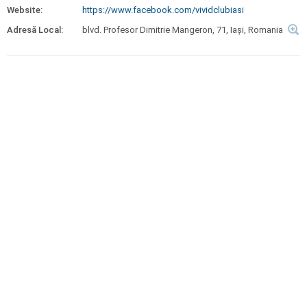
Website:
https://www.facebook.com/vividclubiasi
Adresă Local:
blvd. Profesor Dimitrie Mangeron, 71, Iași, Romania