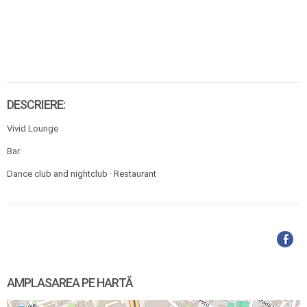
DESCRIERE:
Vivid Lounge
Bar
Dance club and nightclub · Restaurant
AMPLASAREA PE HARTĂ