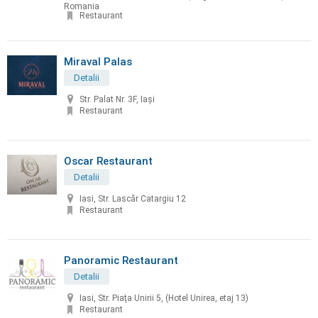
Romania
Restaurant
Miraval Palas
Detalii
Str. Palat Nr. 3F, Iași
Restaurant
Oscar Restaurant
Detalii
Iasi, Str. Lascăr Catargiu 12
Restaurant
Panoramic Restaurant
Detalii
Iasi, Str. Piaţa Unirii 5, (Hotel Unirea, etaj 13)
Restaurant