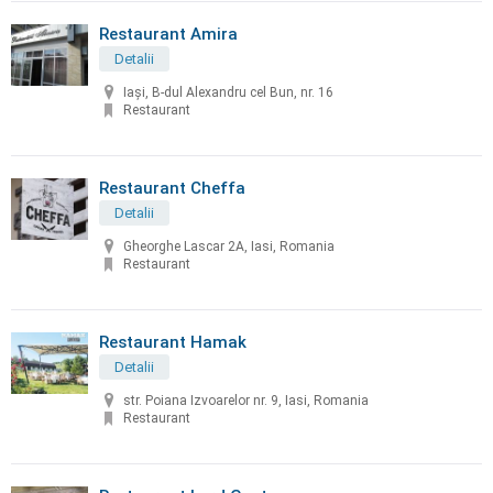
Restaurant Amira
Detalii
Iași, B-dul Alexandru cel Bun, nr. 16
Restaurant
Restaurant Cheffa
Detalii
Gheorghe Lascar 2A, Iasi, Romania
Restaurant
Restaurant Hamak
Detalii
str. Poiana Izvoarelor nr. 9, Iasi, Romania
Restaurant