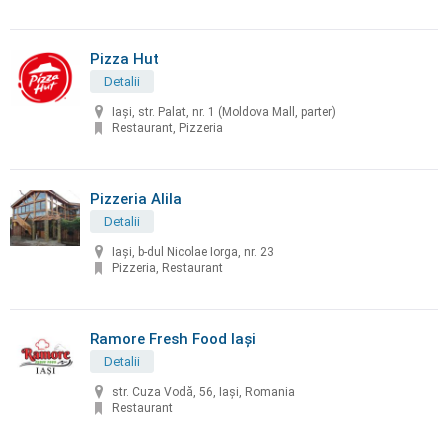
Pizza Hut
Detalii
Iași, str. Palat, nr. 1 (Moldova Mall, parter)
Restaurant, Pizzeria
Pizzeria Alila
Detalii
Iași, b-dul Nicolae Iorga, nr. 23
Pizzeria, Restaurant
Ramore Fresh Food Iași
Detalii
str. Cuza Vodă, 56, Iași, Romania
Restaurant