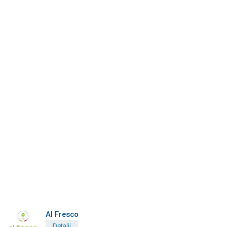
Al Fresco
Detalii