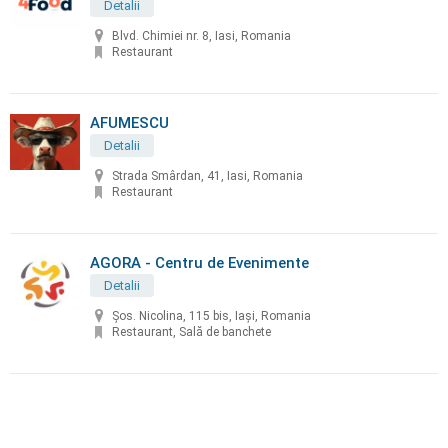
Detalii
Blvd. Chimiei nr. 8, Iasi, Romania
Restaurant
AFUMESCU
Detalii
Strada Smârdan, 41, Iasi, Romania
Restaurant
AGORA - Centru de Evenimente
Detalii
Șos. Nicolina, 115 bis, Iași, Romania
Restaurant, Sală de banchete