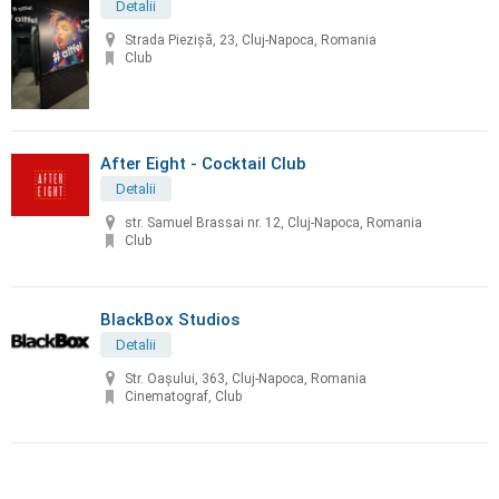
Detalii
Strada Piezișă, 23, Cluj-Napoca, Romania
Club
After Eight - Cocktail Club
Detalii
str. Samuel Brassai nr. 12, Cluj-Napoca, Romania
Club
BlackBox Studios
Detalii
Str. Oașului, 363, Cluj-Napoca, Romania
Cinematograf, Club