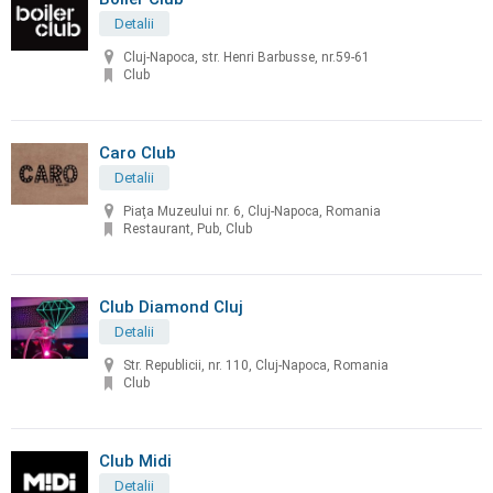
Detalii
Cluj-Napoca, str. Henri Barbusse, nr.59-61
Club
Caro Club
Detalii
Piaţa Muzeului nr. 6, Cluj-Napoca, Romania
Restaurant, Pub, Club
Club Diamond Cluj
Detalii
Str. Republicii, nr. 110, Cluj-Napoca, Romania
Club
Club Midi
Detalii