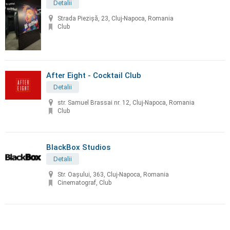
Detalii
Strada Piezișă, 23, Cluj-Napoca, Romania
Club
After Eight - Cocktail Club
Detalii
str. Samuel Brassai nr. 12, Cluj-Napoca, Romania
Club
BlackBox Studios
Detalii
Str. Oașului, 363, Cluj-Napoca, Romania
Cinematograf, Club