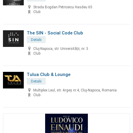
Strada Bogdan Petriceicu Hasdeu 65
Club
The SIN - Social Code Club
Detalii
Cluj-Napoca, str. Universității, nr. 3
Club
Tulua Club & Lounge
Detalii
Multiplex Leul, str. Argeș nr.4, Cluj-Napoca, Romania
Club