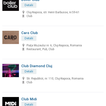
Detalii
Cluj-Napoca, str. Henri Barbusse, nr.59-61
Club
Caro Club
Detalii
Piaţa Muzeului nr. 6, Cluj-Napoca, Romania
Restaurant, Pub, Club
Club Diamond Cluj
Detalii
Str. Republicii, nr. 110, Cluj-Napoca, Romania
Club
Club Midi
Detalii