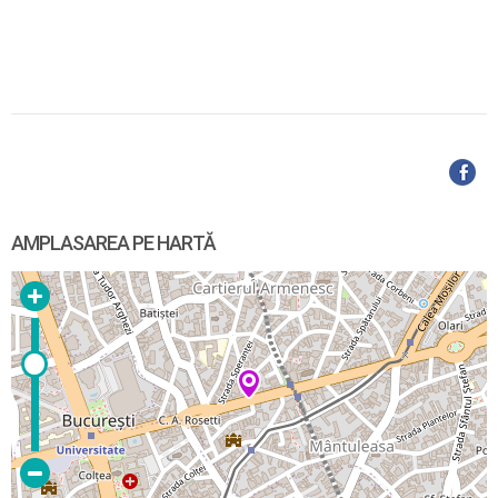
AMPLASAREA PE HARTĂ