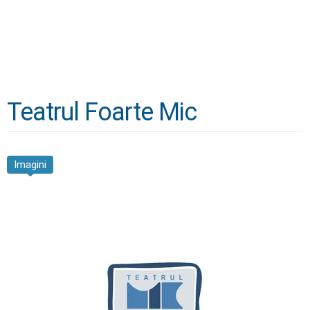
Teatrul Foarte Mic
Imagini