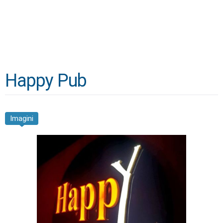
Happy Pub
Imagini