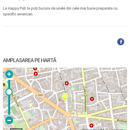
La Happy Pub te poți bucura de unele din cele mai bune preparate cu
specific american.
AMPLASAREA PE HARTĂ