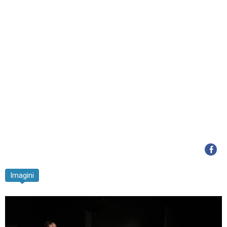
Imagini