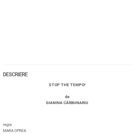
DESCRIERE
STOP THE TEMPO!
de
GIANINA CĂRBUNARIU
regie
MARA OPREA