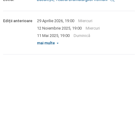
Ediții anterioare
29 Aprilie 2026, 19:00
Miercuri
12 Noiembrie 2025, 19:00
Miercuri
11 Mai 2025, 19:00
Duminică
mai multe