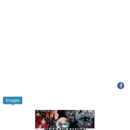
Imagini