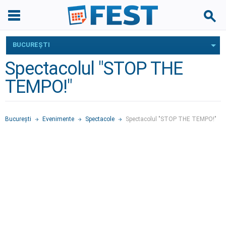
BUCUREŞTI
Spectacolul "STOP THE
TEMPO!"
Bucureşti
Evenimente
Spectacole
Spectacolul "STOP THE TEMPO!"